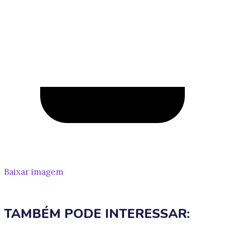
Baixar imagem
TAMBÉM PODE INTERESSAR: