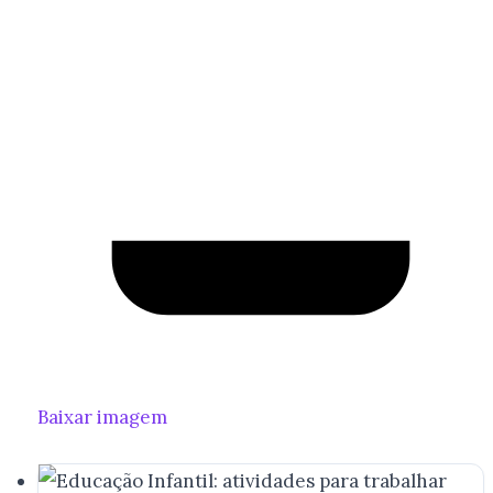
Baixar imagem