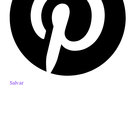
Salvar