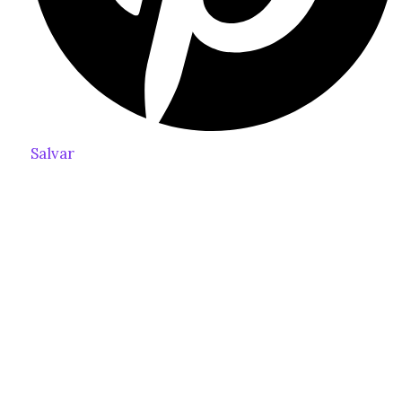
Salvar