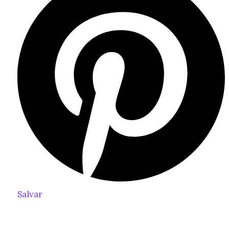
Salvar