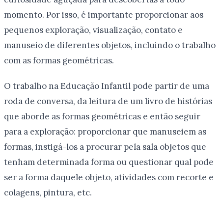
momento. Por isso, é importante proporcionar aos
pequenos exploração, visualização, contato e
manuseio de diferentes objetos, incluindo o trabalho
com as formas geométricas.
O trabalho na Educação Infantil pode partir de uma
roda de conversa, da leitura de um livro de histórias
que aborde as formas geométricas e então seguir
para a exploração: proporcionar que manuseiem as
formas, instigá-los a procurar pela sala objetos que
tenham determinada forma ou questionar qual pode
ser a forma daquele objeto, atividades com recorte e
colagens, pintura, etc.