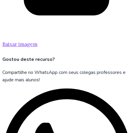
Baixar imagem
Gostou deste recurso?
Compartilhe no WhatsApp com seus colegas professores e
ajude mais alunos!