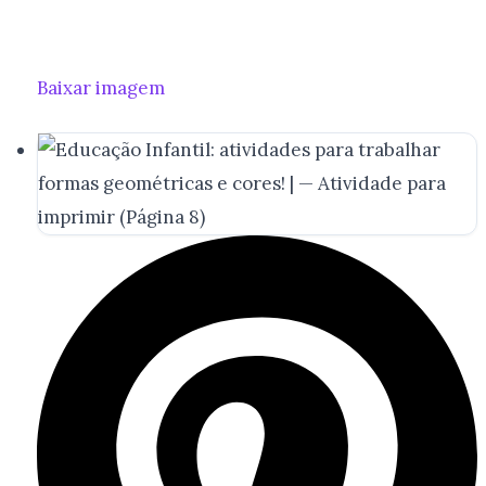
Baixar imagem