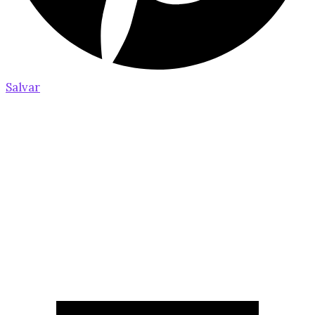
Salvar