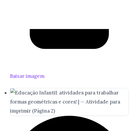
Baixar imagem