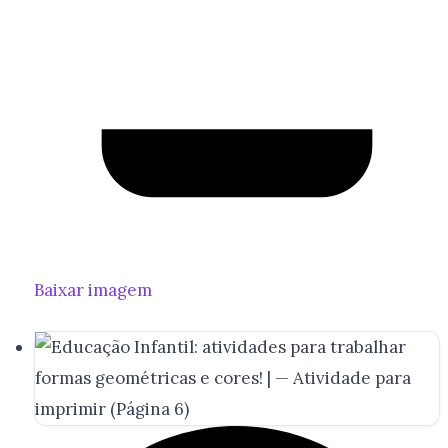
Baixar imagem