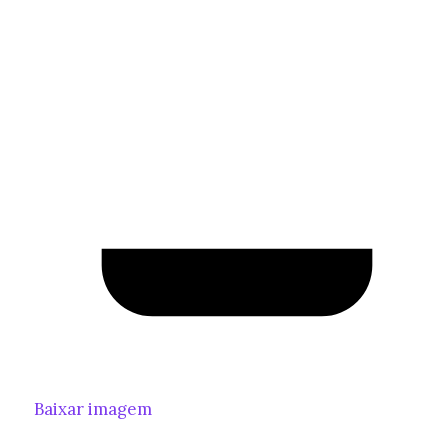
Baixar imagem