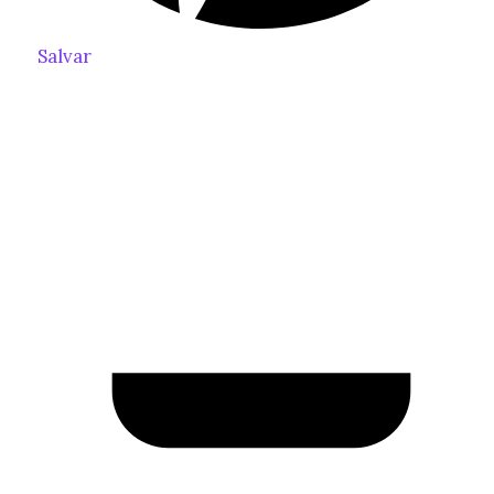
Salvar