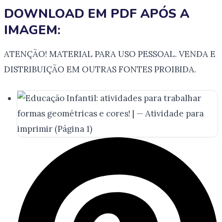
DOWNLOAD EM PDF APÓS A
IMAGEM:
ATENÇÃO! MATERIAL PARA USO PESSOAL. VENDA E
DISTRIBUIÇÃO EM OUTRAS FONTES PROIBIDA.