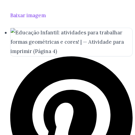
Baixar imagem