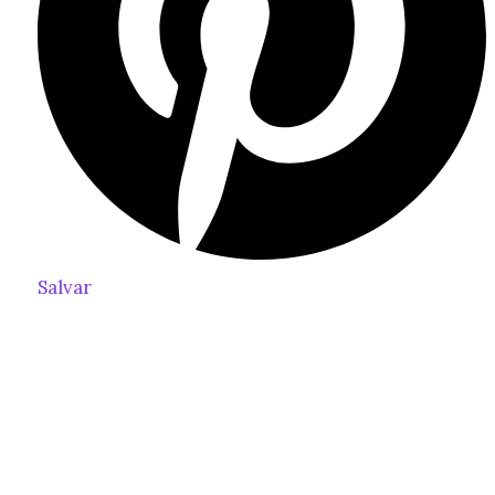
Salvar