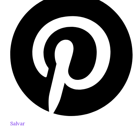
Salvar