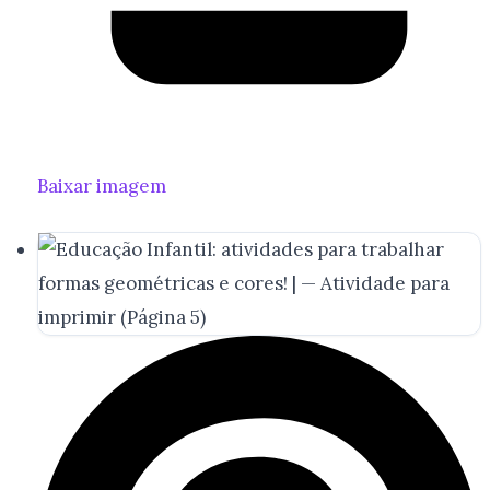
Baixar imagem