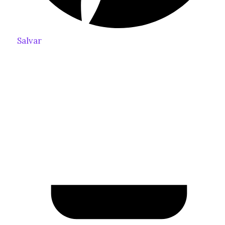
Salvar