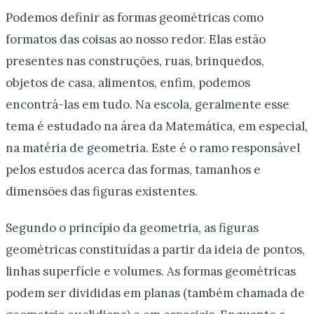
Podemos definir as formas geométricas como
formatos das coisas ao nosso redor. Elas estão
presentes nas construções, ruas, brinquedos,
objetos de casa, alimentos, enfim, podemos
encontrá-las em tudo. Na escola, geralmente esse
tema é estudado na área da Matemática, em especial,
na matéria de geometria. Este é o ramo responsável
pelos estudos acerca das formas, tamanhos e
dimensões das figuras existentes.
Segundo o princípio da geometria, as figuras
geométricas constituídas a partir da ideia de pontos,
linhas superfície e volumes. As formas geométricas
podem ser divididas em planas (também chamada de