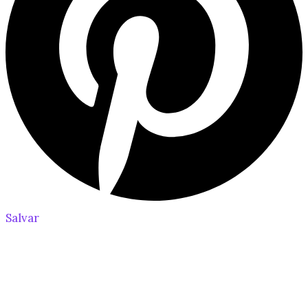
Salvar