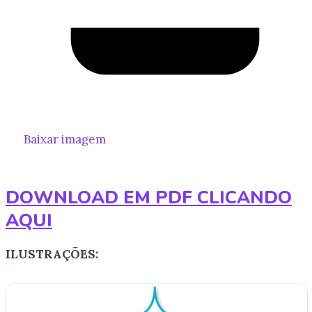
Baixar imagem
DOWNLOAD EM PDF CLICANDO
AQUI
ILUSTRAÇÕES: