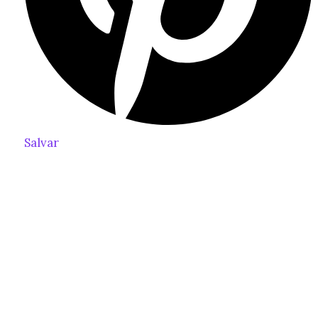
Salvar