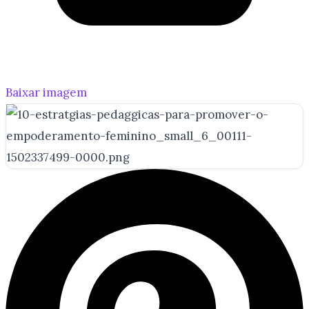
Baixar imagem