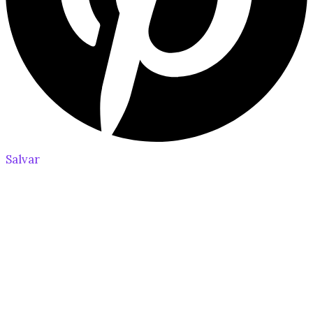
Salvar