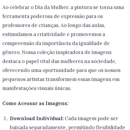
Ao celebrar o Dia da Mulher, a pintura se torna uma
ferramenta poderosa de expressão para os
professores de crianças. Ao longo das aulas,
estimulamos a criatividade e promovemos a
compreensão da importância da igualdade de
gênero. Nossa coleção inspiradora de imagens
destaca o papel vital das mulheres na sociedade,
oferecendo uma oportunidade para que os nossos
pequenos artistas transformem essas imagens em
manifestações visuais únicas.
Como Acessar as Imagens:
Download Individual:
Cada imagem pode ser
baixada separadamente, permitindo flexibilidade