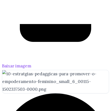
Baixar imagem