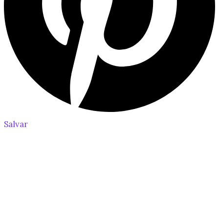
Salvar