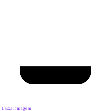
Baixar imagem