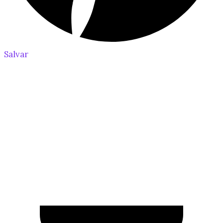
Salvar