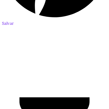
Salvar