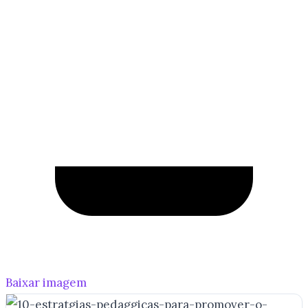
Baixar imagem