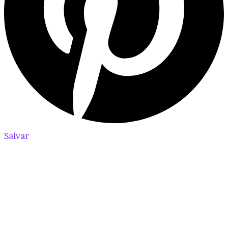
Salvar