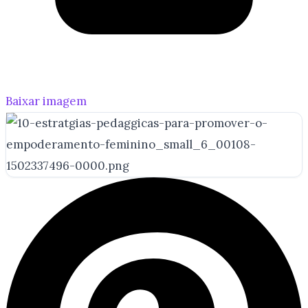
Baixar imagem