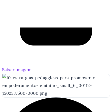
Baixar imagem