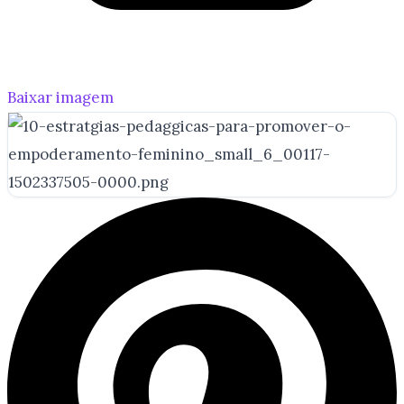
Baixar imagem