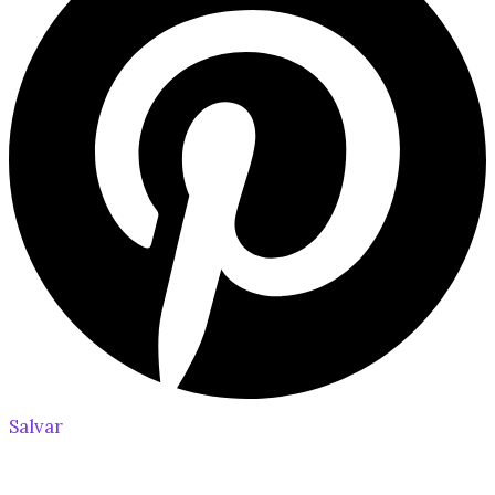
Salvar