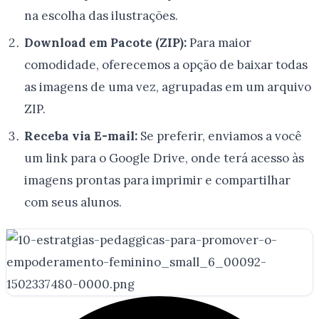
na escolha das ilustrações.
Download em Pacote (ZIP):
Para maior
comodidade, oferecemos a opção de baixar todas
as imagens de uma vez, agrupadas em um arquivo
ZIP.
Receba via E-mail:
Se preferir, enviamos a você
um link para o Google Drive, onde terá acesso às
imagens prontas para imprimir e compartilhar
com seus alunos.