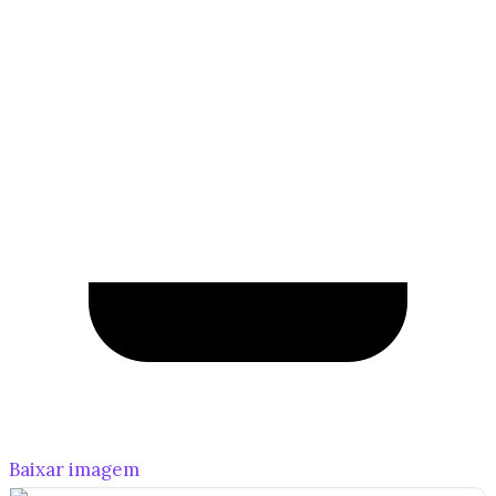
Baixar imagem