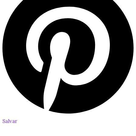
Salvar