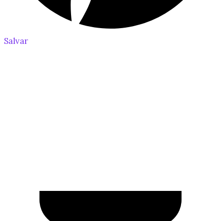
Salvar