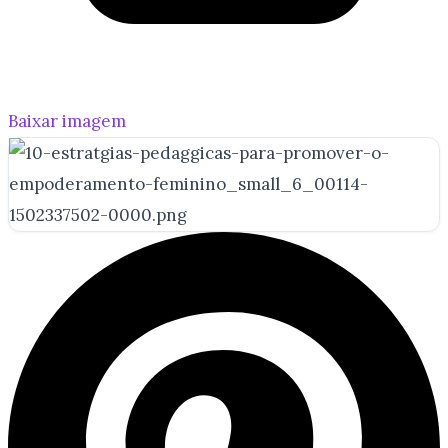
Baixar imagem