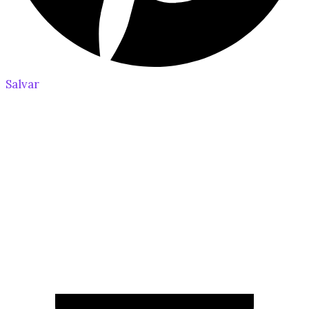
Salvar