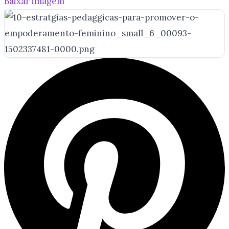
Baixar imagem