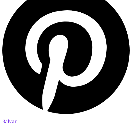
Salvar