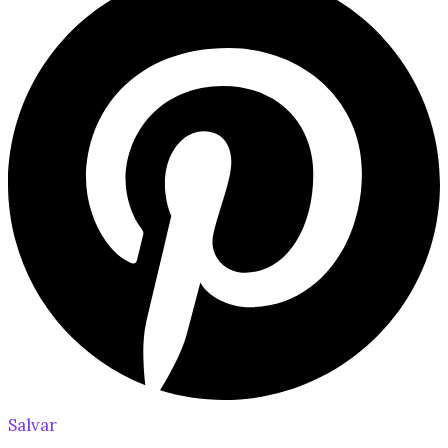
Salvar