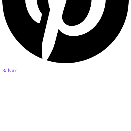
Salvar