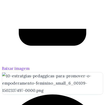
Baixar imagem