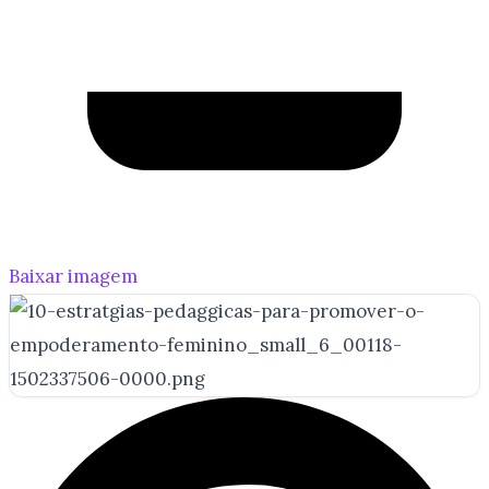
Baixar imagem