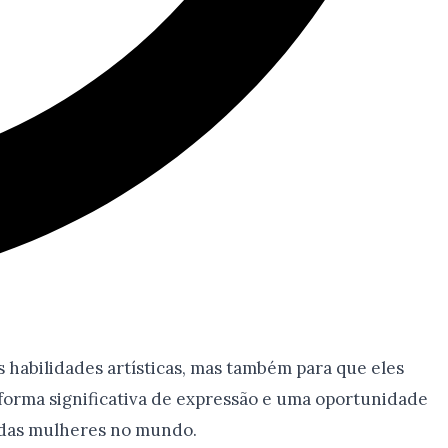
habilidades artísticas, mas também para que eles
forma significativa de expressão e uma oportunidade
 das mulheres no mundo.