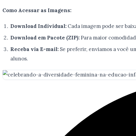
Como Acessar as Imagens:
Download Individual:
Cada imagem pode ser baixad
Download em Pacote (ZIP):
Para maior comodidade
Receba via E-mail:
Se preferir, enviamos a você u
alunos.