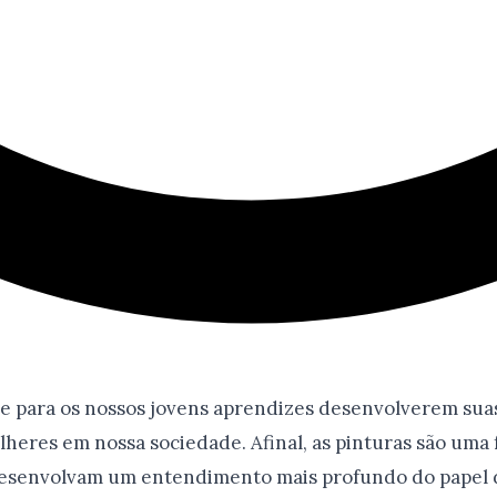
para os nossos jovens aprendizes desenvolverem suas 
eres em nossa sociedade. Afinal, as pinturas são uma 
 desenvolvam um entendimento mais profundo do papel