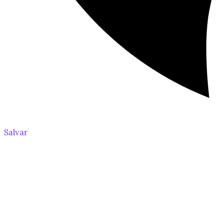
Salvar