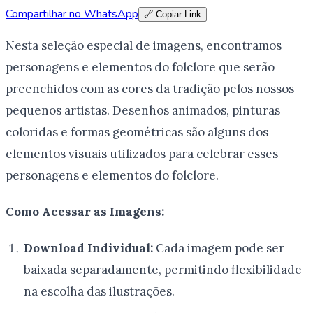
Compartilhar no WhatsApp
🔗 Copiar Link
Nesta seleção especial de imagens, encontramos
personagens e elementos do folclore que serão
preenchidos com as cores da tradição pelos nossos
pequenos artistas. Desenhos animados, pinturas
coloridas e formas geométricas são alguns dos
elementos visuais utilizados para celebrar esses
personagens e elementos do folclore.
Como Acessar as Imagens:
Download Individual:
Cada imagem pode ser
baixada separadamente, permitindo flexibilidade
na escolha das ilustrações.