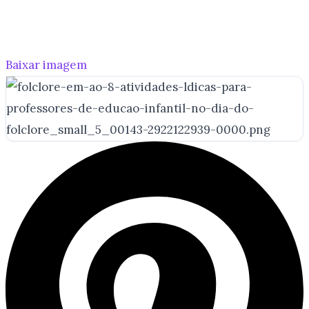
Baixar imagem