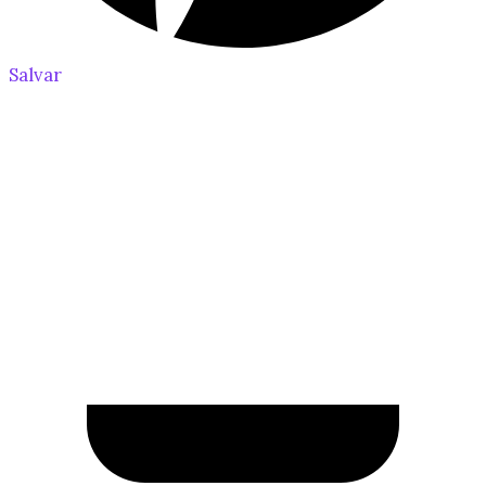
Salvar