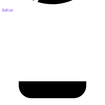
Salvar