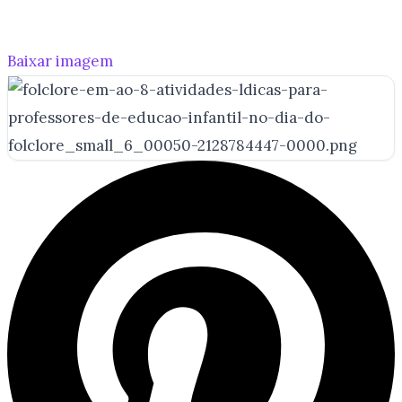
Baixar imagem