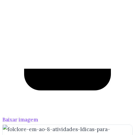
Baixar imagem