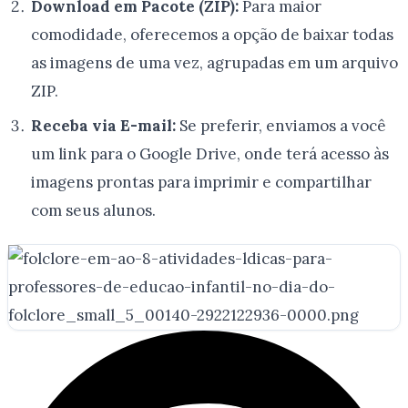
Download em Pacote (ZIP):
Para maior
comodidade, oferecemos a opção de baixar todas
as imagens de uma vez, agrupadas em um arquivo
ZIP.
Receba via E-mail:
Se preferir, enviamos a você
um link para o Google Drive, onde terá acesso às
imagens prontas para imprimir e compartilhar
com seus alunos.