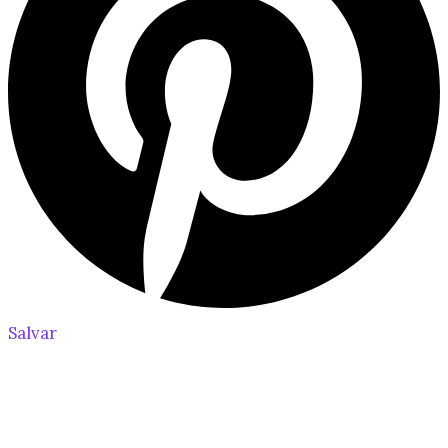
Salvar