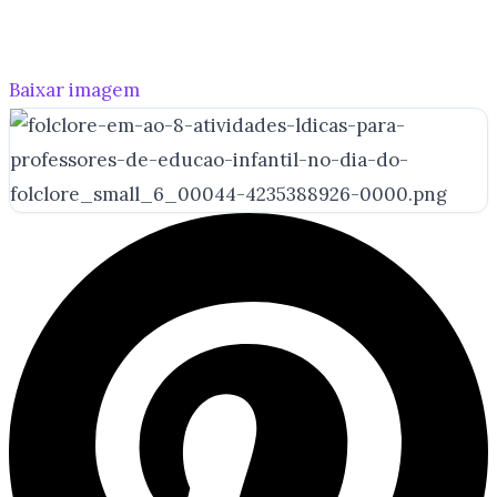
Baixar imagem