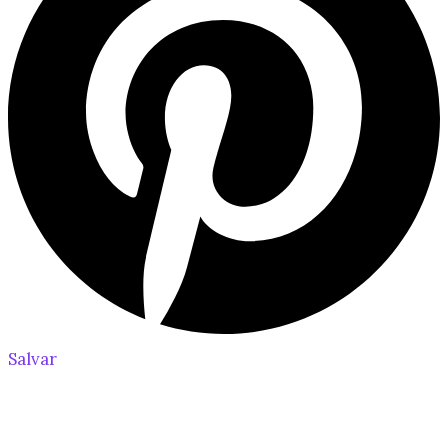
Salvar