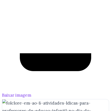
Baixar imagem