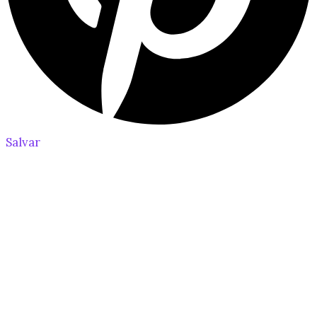
Salvar