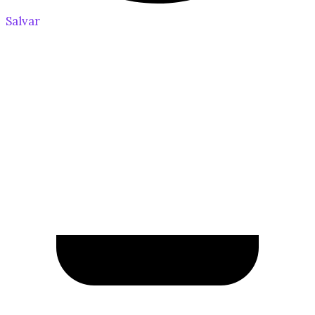
Salvar