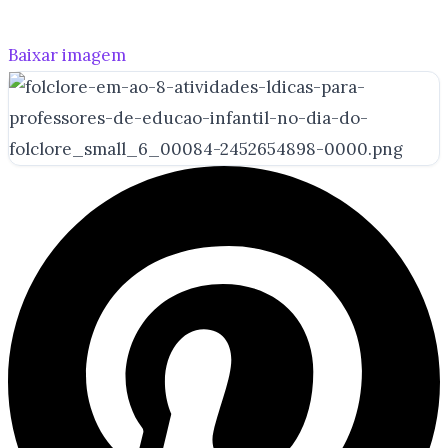
Baixar imagem