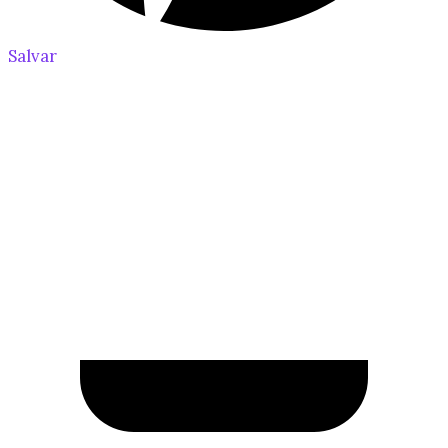
Salvar