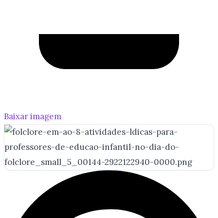
Baixar imagem