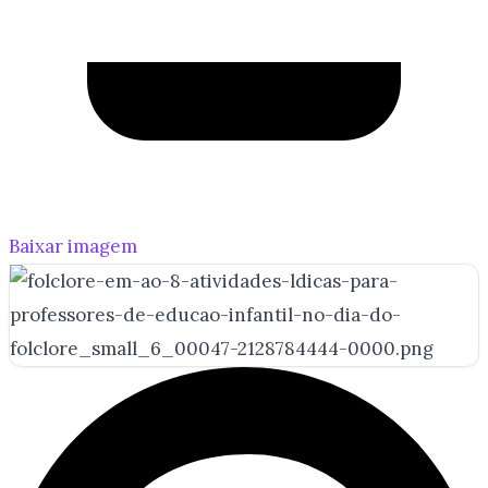
Baixar imagem