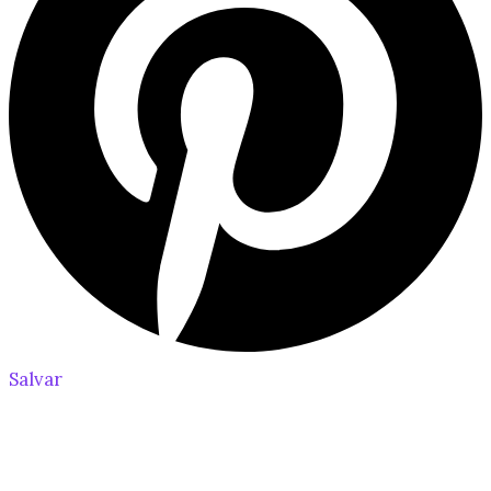
Salvar