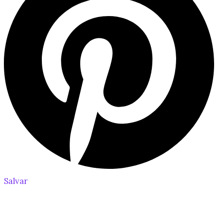
Salvar