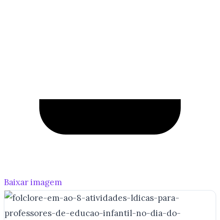
Baixar imagem