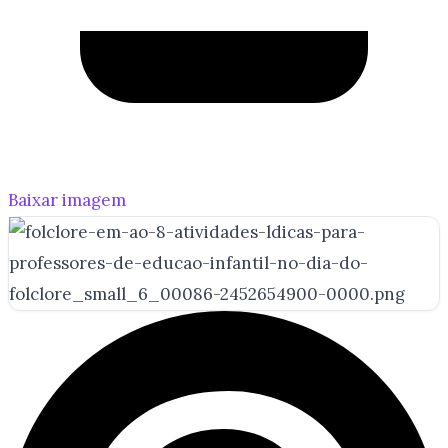
Baixar imagem