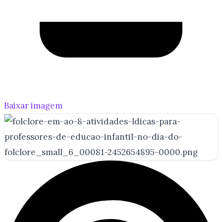
Baixar imagem