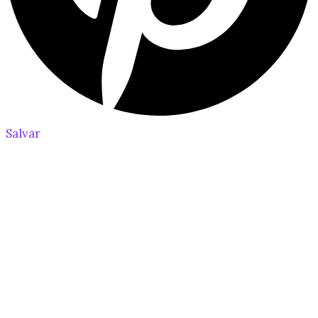
Salvar