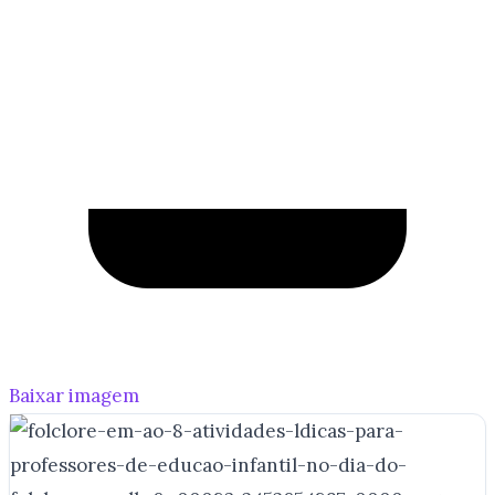
Baixar imagem