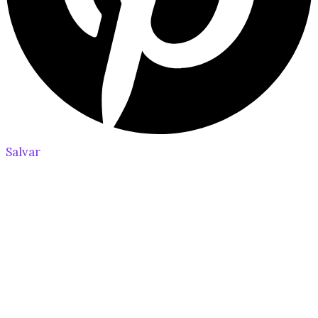
Salvar