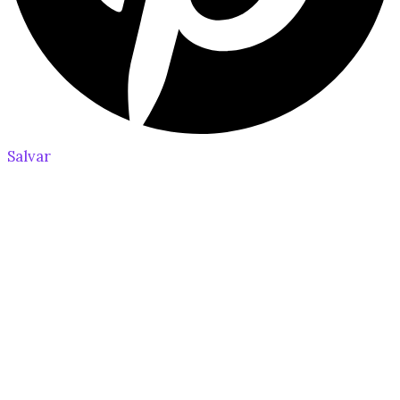
Salvar