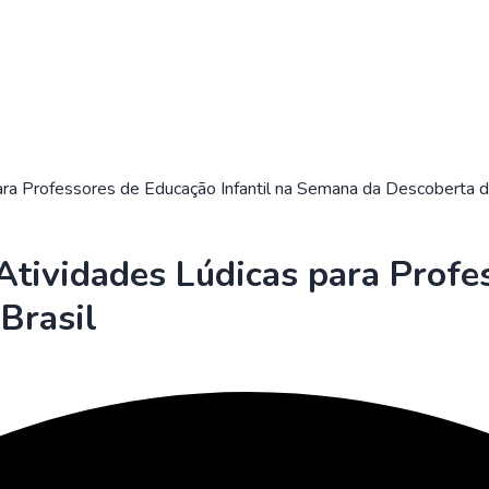
ra Professores de Educação Infantil na Semana da Descoberta d
tividades Lúdicas para Profes
Brasil