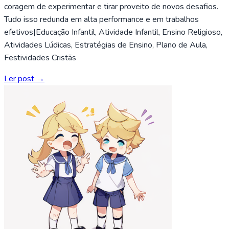
coragem de experimentar e tirar proveito de novos desafios.
Tudo isso redunda em alta performance e em trabalhos
efetivos|Educação Infantil, Atividade Infantil, Ensino Religioso,
Atividades Lúdicas, Estratégias de Ensino, Plano de Aula,
Festividades Cristãs
Ler post →