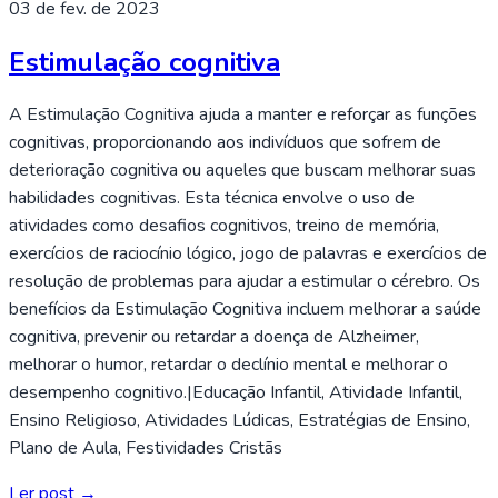
03 de fev. de 2023
Estimulação cognitiva
A Estimulação Cognitiva ajuda a manter e reforçar as funções
cognitivas, proporcionando aos indivíduos que sofrem de
deterioração cognitiva ou aqueles que buscam melhorar suas
habilidades cognitivas. Esta técnica envolve o uso de
atividades como desafios cognitivos, treino de memória,
exercícios de raciocínio lógico, jogo de palavras e exercícios de
resolução de problemas para ajudar a estimular o cérebro. Os
benefícios da Estimulação Cognitiva incluem melhorar a saúde
cognitiva, prevenir ou retardar a doença de Alzheimer,
melhorar o humor, retardar o declínio mental e melhorar o
desempenho cognitivo.|Educação Infantil, Atividade Infantil,
Ensino Religioso, Atividades Lúdicas, Estratégias de Ensino,
Plano de Aula, Festividades Cristãs
Ler post →