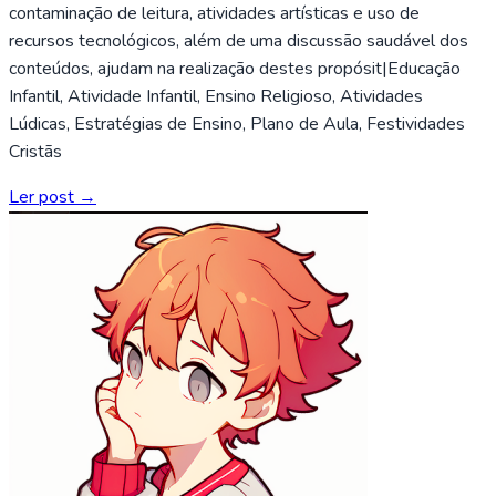
contaminação de leitura, atividades artísticas e uso de
recursos tecnológicos, além de uma discussão saudável dos
conteúdos, ajudam na realização destes propósit|Educação
Infantil, Atividade Infantil, Ensino Religioso, Atividades
Lúdicas, Estratégias de Ensino, Plano de Aula, Festividades
Cristãs
Ler post →