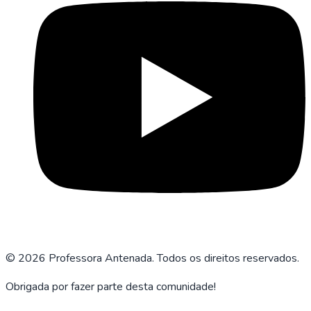
©
2026
Professora Antenada. Todos os direitos reservados.
Obrigada por fazer parte desta comunidade!