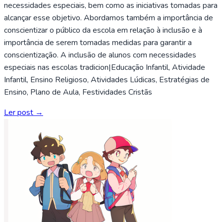
necessidades especiais, bem como as iniciativas tomadas para
alcançar esse objetivo. Abordamos também a importância de
conscientizar o público da escola em relação à inclusão e à
importância de serem tomadas medidas para garantir a
conscientização. A inclusão de alunos com necessidades
especiais nas escolas tradicion|Educação Infantil, Atividade
Infantil, Ensino Religioso, Atividades Lúdicas, Estratégias de
Ensino, Plano de Aula, Festividades Cristãs
Ler post →