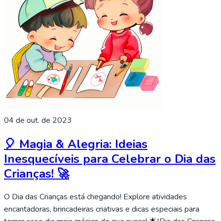
04 de out. de 2023
🎈 Magia & Alegria: Ideias
Inesquecíveis para Celebrar o Dia das
Crianças! 🚀
O Dia das Crianças está chegando! Explore atividades
encantadoras, brincadeiras criativas e dicas especiais para