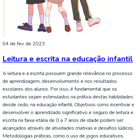
04 de fev. de 2023
Leitura e escrita na educação infantil
A leitura e a escrita possuem grande relevância no processo
de aprendizagem, desenvolvimento e nos resultados
escolares dos alunos. Por isso, é fundamental que os
estudantes sejam estimulados na prática destas habilidades
desde cedo, na educação infantil. Objetivos como incentivar e
desenvolver o aprendizado significativo e seguro de leitura e
escrita na faixa etária de 0 a 7 anos de idade podem ser
alcançados através de atividades criativas e desafios lúdicos.
Metodologias práticas, como o uso de jogos educativos,