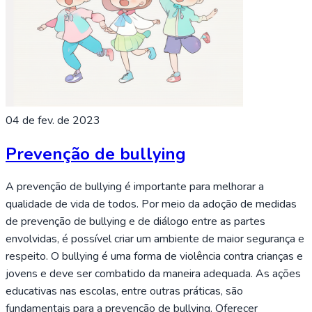
04 de fev. de 2023
Prevenção de bullying
A prevenção de bullying é importante para melhorar a
qualidade de vida de todos. Por meio da adoção de medidas
de prevenção de bullying e de diálogo entre as partes
envolvidas, é possível criar um ambiente de maior segurança e
respeito. O bullying é uma forma de violência contra crianças e
jovens e deve ser combatido da maneira adequada. As ações
educativas nas escolas, entre outras práticas, são
fundamentais para a prevenção de bullying. Oferecer