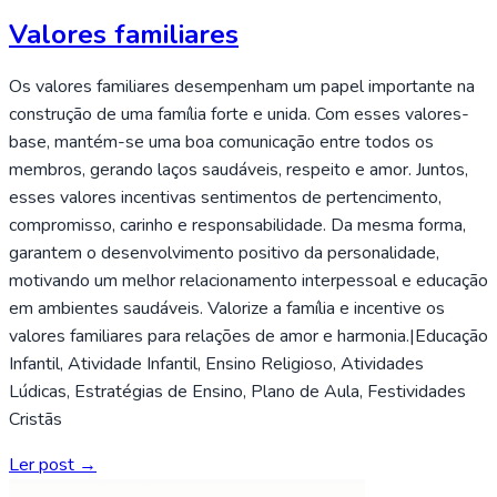
Valores familiares
Os valores familiares desempenham um papel importante na
construção de uma família forte e unida. Com esses valores-
base, mantém-se uma boa comunicação entre todos os
membros, gerando laços saudáveis, respeito e amor. Juntos,
esses valores incentivas sentimentos de pertencimento,
compromisso, carinho e responsabilidade. Da mesma forma,
garantem o desenvolvimento positivo da personalidade,
motivando um melhor relacionamento interpessoal e educação
em ambientes saudáveis. Valorize a família e incentive os
valores familiares para relações de amor e harmonia.|Educação
Infantil, Atividade Infantil, Ensino Religioso, Atividades
Lúdicas, Estratégias de Ensino, Plano de Aula, Festividades
Cristãs
Ler post →