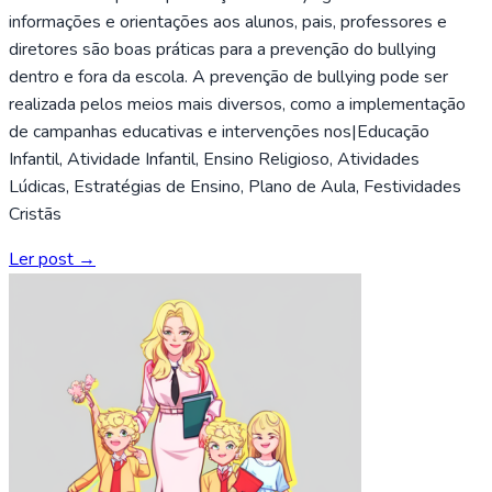
informações e orientações aos alunos, pais, professores e
diretores são boas práticas para a prevenção do bullying
dentro e fora da escola. A prevenção de bullying pode ser
realizada pelos meios mais diversos, como a implementação
de campanhas educativas e intervenções nos|Educação
Infantil, Atividade Infantil, Ensino Religioso, Atividades
Lúdicas, Estratégias de Ensino, Plano de Aula, Festividades
Cristãs
Ler post →