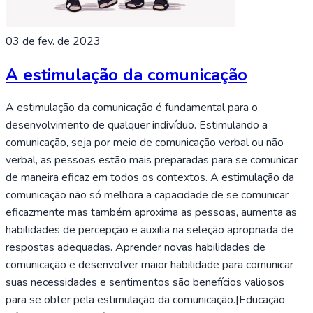
03 de fev. de 2023
A estimulação da comunicação
A estimulação da comunicação é fundamental para o
desenvolvimento de qualquer indivíduo. Estimulando a
comunicação, seja por meio de comunicação verbal ou não
verbal, as pessoas estão mais preparadas para se comunicar
de maneira eficaz em todos os contextos. A estimulação da
comunicação não só melhora a capacidade de se comunicar
eficazmente mas também aproxima as pessoas, aumenta as
habilidades de percepção e auxilia na seleção apropriada de
respostas adequadas. Aprender novas habilidades de
comunicação e desenvolver maior habilidade para comunicar
suas necessidades e sentimentos são benefícios valiosos
para se obter pela estimulação da comunicação.|Educação