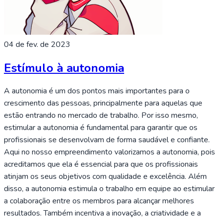
04 de fev. de 2023
Estímulo à autonomia
A autonomia é um dos pontos mais importantes para o
crescimento das pessoas, principalmente para aquelas que
estão entrando no mercado de trabalho. Por isso mesmo,
estimular a autonomia é fundamental para garantir que os
profissionais se desenvolvam de forma saudável e confiante.
Aqui no nosso empreendimento valorizamos a autonomia, pois
acreditamos que ela é essencial para que os profissionais
atinjam os seus objetivos com qualidade e excelência. Além
disso, a autonomia estimula o trabalho em equipe ao estimular
a colaboração entre os membros para alcançar melhores
resultados. Também incentiva a inovação, a criatividade e a