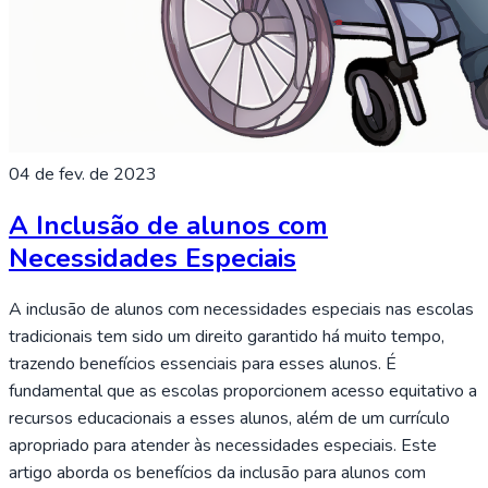
04 de fev. de 2023
A Inclusão de alunos com
Necessidades Especiais
A inclusão de alunos com necessidades especiais nas escolas
tradicionais tem sido um direito garantido há muito tempo,
trazendo benefícios essenciais para esses alunos. É
fundamental que as escolas proporcionem acesso equitativo a
recursos educacionais a esses alunos, além de um currículo
apropriado para atender às necessidades especiais. Este
artigo aborda os benefícios da inclusão para alunos com