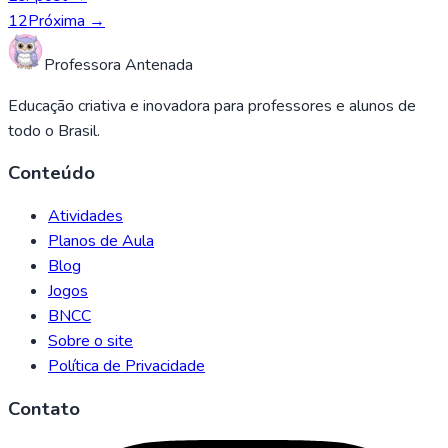
1
2
Próxima →
Professora Antenada
Educação criativa e inovadora para professores e alunos de
todo o Brasil.
Conteúdo
Atividades
Planos de Aula
Blog
Jogos
BNCC
Sobre o site
Política de Privacidade
Contato