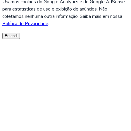
Usamos cookies do Google Analytics e do Google AdSense
para estatísticas de uso e exibição de anúncios. Não
coletamos nenhuma outra informação. Saiba mais em nossa
Política de Privacidade
.
Entendi