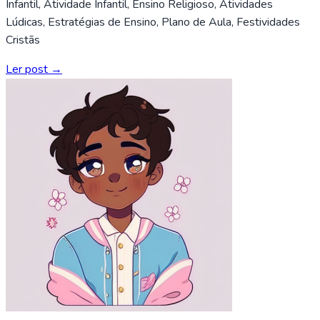
Infantil, Atividade Infantil, Ensino Religioso, Atividades
Lúdicas, Estratégias de Ensino, Plano de Aula, Festividades
Cristãs
Ler post →