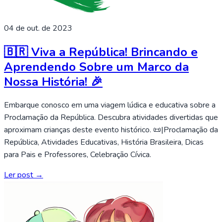
04 de out. de 2023
🇧🇷 Viva a República! Brincando e
Aprendendo Sobre um Marco da
Nossa História! 🎉
Embarque conosco em uma viagem lúdica e educativa sobre a
Proclamação da República. Descubra atividades divertidas que
aproximam crianças deste evento histórico. 📜|Proclamação da
República, Atividades Educativas, História Brasileira, Dicas
para Pais e Professores, Celebração Cívica.
Ler post →