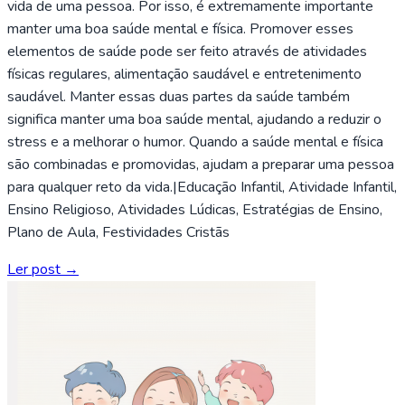
vida de uma pessoa. Por isso, é extremamente importante
manter uma boa saúde mental e física. Promover esses
elementos de saúde pode ser feito através de atividades
físicas regulares, alimentação saudável e entretenimento
saudável. Manter essas duas partes da saúde também
significa manter uma boa saúde mental, ajudando a reduzir o
stress e a melhorar o humor. Quando a saúde mental e física
são combinadas e promovidas, ajudam a preparar uma pessoa
para qualquer reto da vida.|Educação Infantil, Atividade Infantil,
Ensino Religioso, Atividades Lúdicas, Estratégias de Ensino,
Plano de Aula, Festividades Cristãs
Ler post →