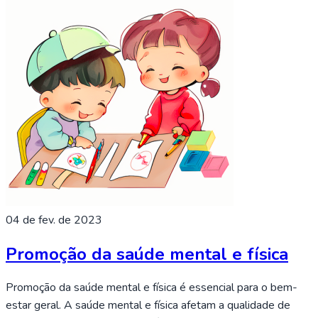
04 de fev. de 2023
Promoção da saúde mental e física
Promoção da saúde mental e física é essencial para o bem-
estar geral. A saúde mental e física afetam a qualidade de