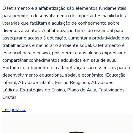
O letramento e a alfabetização são elementos fundamentais
para permitir o desenvolvimento de importantes habilidades
literárias que facilitam a aquisição de conhecimento sobre
diversos assuntos. A alfabetização tem sido essencial para
assegurar o acesso à educação, aumentar a produtividade dos
trabalhadores e melhorar o ambiente social. O letramento é
essencial para o ensino, pois permite aos alunos expressar e
compartilhar conhecimentos adquiridos em sala de aula.
Portanto, o letramento e a alfabetização são essenciais para o
desenvolvimento educacional, social e econômico.|Educação
Infantil, Atividade Infantil, Ensino Religioso, Atividades
Lúdicas, Estratégias de Ensino, Plano de Aula, Festividades
Cristãs
Ler post →