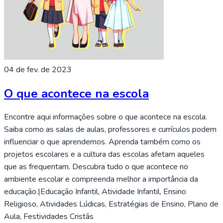
04 de fev. de 2023
O que acontece na escola
Encontre aqui informações sobre o que acontece na escola.
Saiba como as salas de aulas, professores e currículos podem
influenciar o que aprendemos. Aprenda também como os
projetos escolares e a cultura das escolas afetam aqueles
que as frequentam. Descubra tudo o que acontece no
ambiente escolar e compreenda melhor a importância da
educação.|Educação Infantil, Atividade Infantil, Ensino
Religioso, Atividades Lúdicas, Estratégias de Ensino, Plano de
Aula, Festividades Cristãs