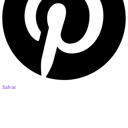
Salvar