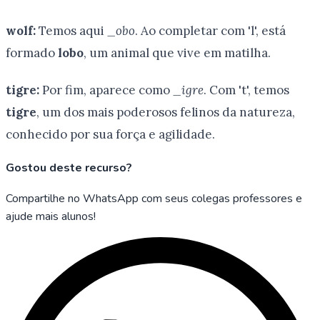
wolf:
Temos aqui
_obo
. Ao completar com 'l', está
formado
lobo
, um animal que vive em matilha.
tigre:
Por fim, aparece como
_igre
. Com 't', temos
tigre
, um dos mais poderosos felinos da natureza,
conhecido por sua força e agilidade.
Gostou deste recurso?
Compartilhe no WhatsApp com seus colegas professores e
ajude mais alunos!