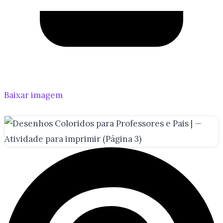
Baixar imagem