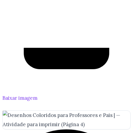
Baixar imagem