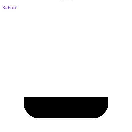
Salvar