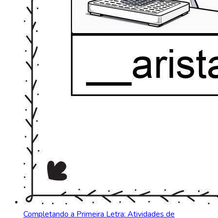
Completando a Primeira Letra: Atividades de