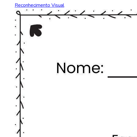
Reconhecimento Visual