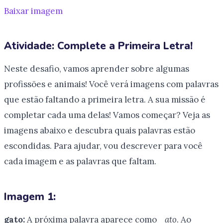
Baixar imagem
Atividade: Complete a Primeira Letra!
Neste desafio, vamos aprender sobre algumas
profissões e animais! Você verá imagens com palavras
que estão faltando a primeira letra. A sua missão é
completar cada uma delas! Vamos começar? Veja as
imagens abaixo e descubra quais palavras estão
escondidas. Para ajudar, vou descrever para você
cada imagem e as palavras que faltam.
Imagem 1:
gato:
A próxima palavra aparece como
_ato
. Ao