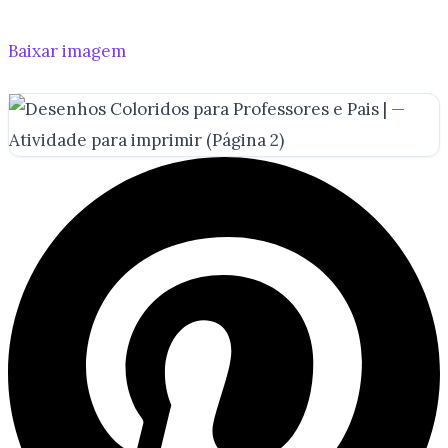
Baixar imagem