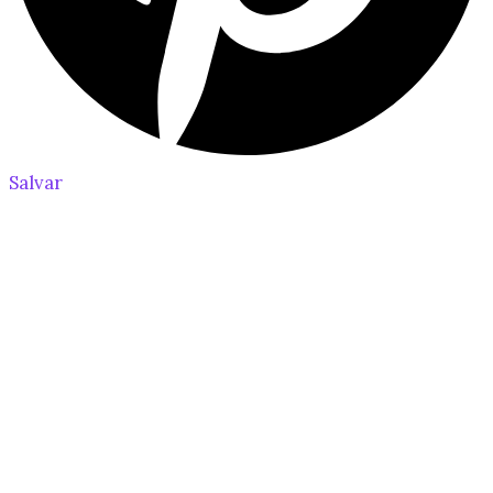
Salvar