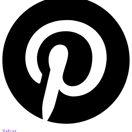
Salvar