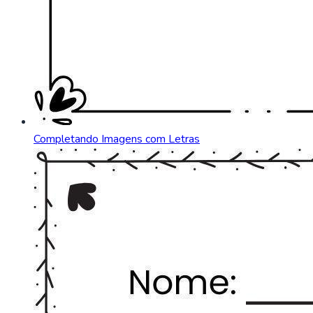
Completando Imagens com Letras