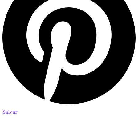
Salvar