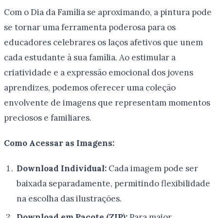
Com o Dia da Família se aproximando, a pintura pode
se tornar uma ferramenta poderosa para os
educadores celebrares os laços afetivos que unem
cada estudante à sua família. Ao estimular a
criatividade e a expressão emocional dos jovens
aprendizes, podemos oferecer uma coleção
envolvente de imagens que representam momentos
preciosos e familiares.
Como Acessar as Imagens:
Download Individual:
Cada imagem pode ser
baixada separadamente, permitindo flexibilidade
na escolha das ilustrações.
Download em Pacote (ZIP):
Para maior