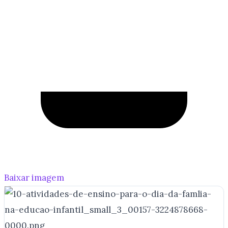
Baixar imagem