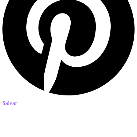
Salvar