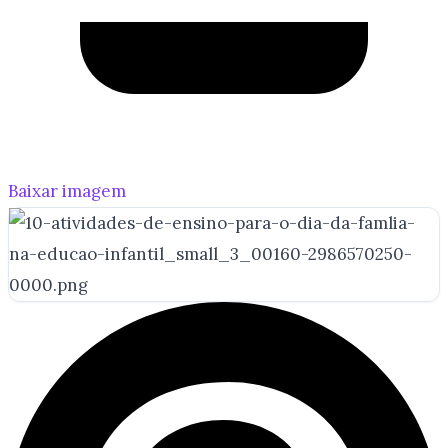
Baixar imagem