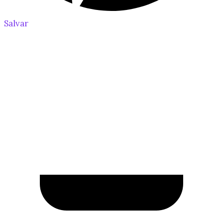
Salvar