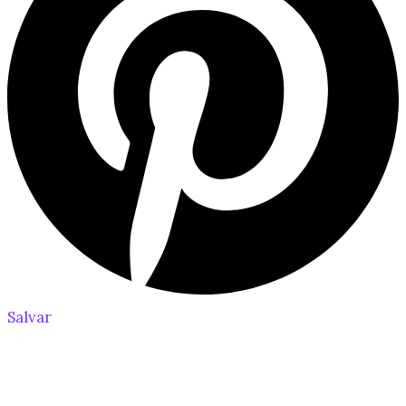
Salvar