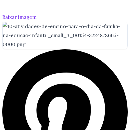
Baixar imagem