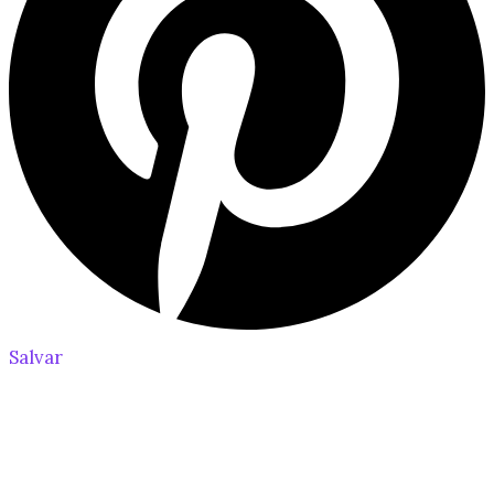
Salvar