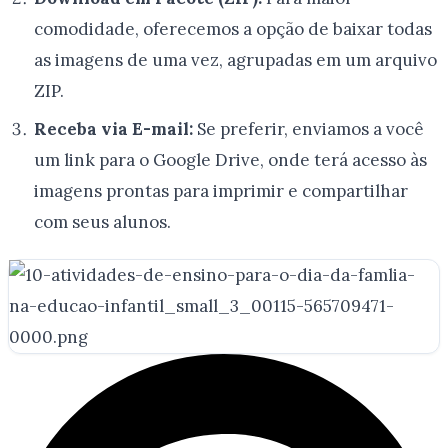
comodidade, oferecemos a opção de baixar todas
as imagens de uma vez, agrupadas em um arquivo
ZIP.
Receba via E-mail:
Se preferir, enviamos a você
um link para o Google Drive, onde terá acesso às
imagens prontas para imprimir e compartilhar
com seus alunos.