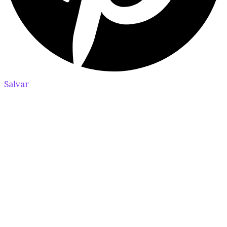
Salvar