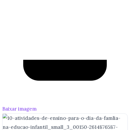
Baixar imagem