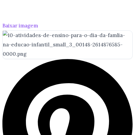
Baixar imagem