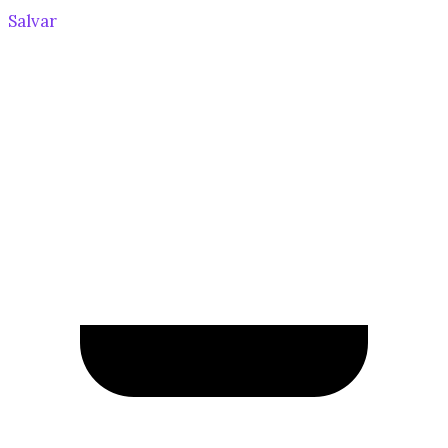
Salvar