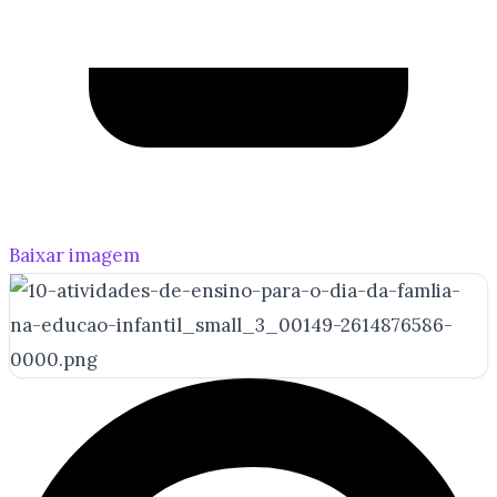
Baixar imagem