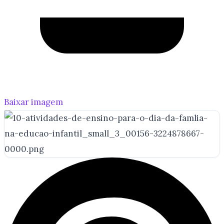
Baixar imagem