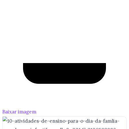
Baixar imagem