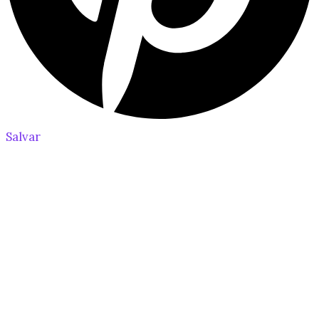
Salvar