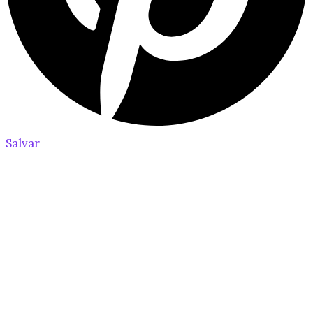
Salvar