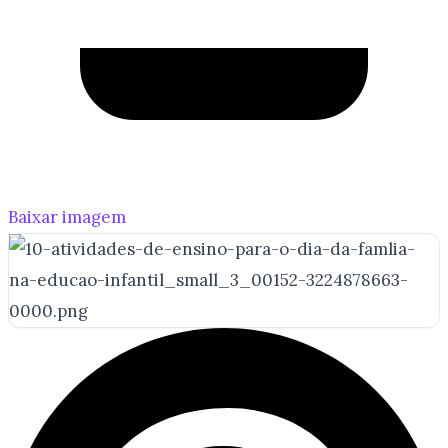
Baixar imagem