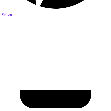
Salvar