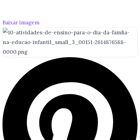
Baixar imagem