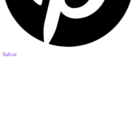
Salvar