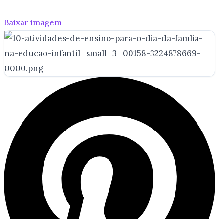
Baixar imagem