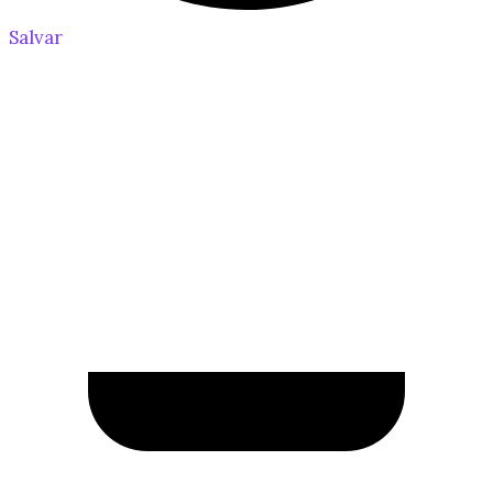
Salvar