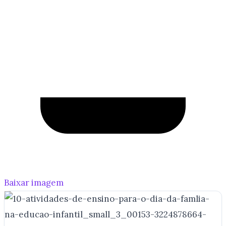
Baixar imagem