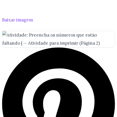
Baixar imagem