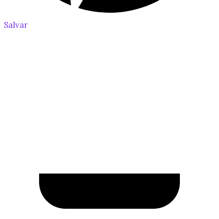
Salvar