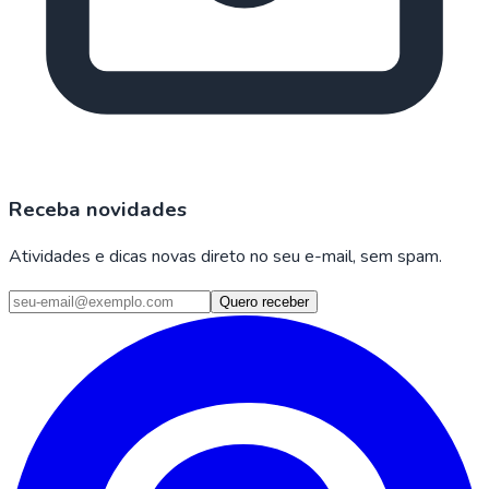
Receba novidades
Atividades e dicas novas direto no seu e-mail, sem spam.
Quero receber