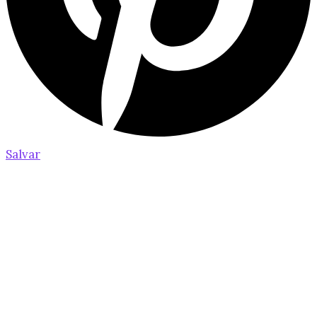
Salvar