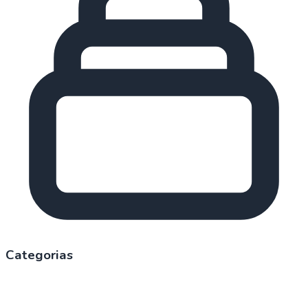
Categorias