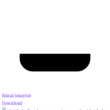
Baixar imagem
Download