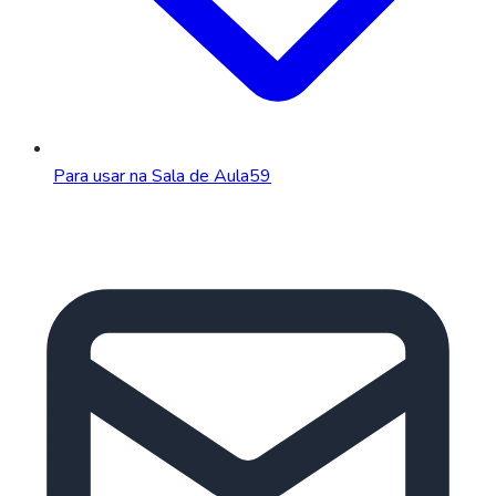
Para usar na Sala de Aula
59