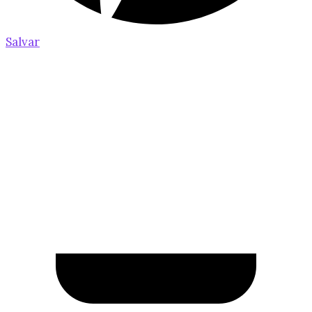
Salvar