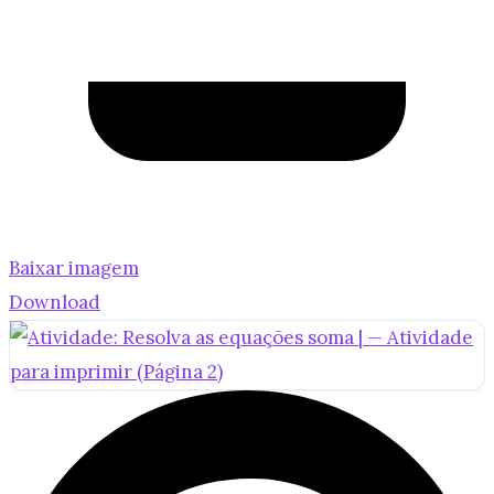
Baixar imagem
Download