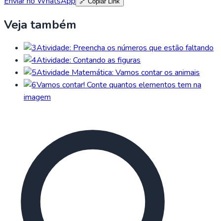
Enviar no WhatsApp
🔗 Copiar Link
Veja também
Atividade: Preencha os números que estão faltando
Atividade: Contando as figuras
Atividade Matemática: Vamos contar os animais
Vamos contar! Conte quantos elementos tem na
imagem