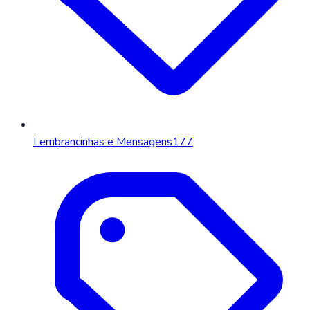
Lembrancinhas e Mensagens
177