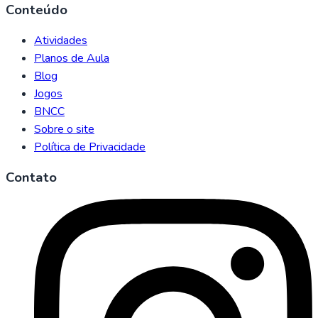
Conteúdo
Atividades
Planos de Aula
Blog
Jogos
BNCC
Sobre o site
Política de Privacidade
Contato