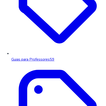
Guias para Professores
59