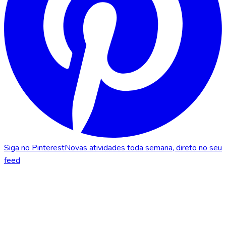
Siga no Pinterest
Novas atividades toda semana, direto no seu
feed