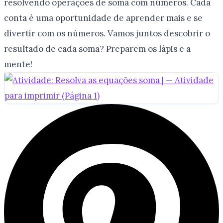
resolvendo operações de soma com números. Cada
conta é uma oportunidade de aprender mais e se
divertir com os números. Vamos juntos descobrir o
resultado de cada soma? Preparem os lápis e a
mente!