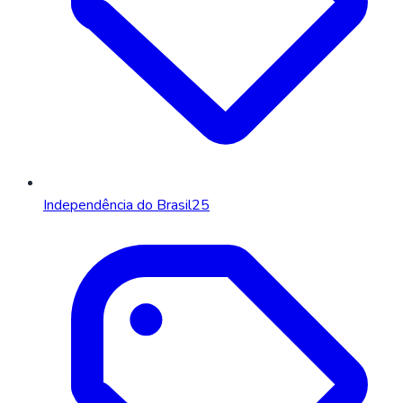
Independência do Brasil
25