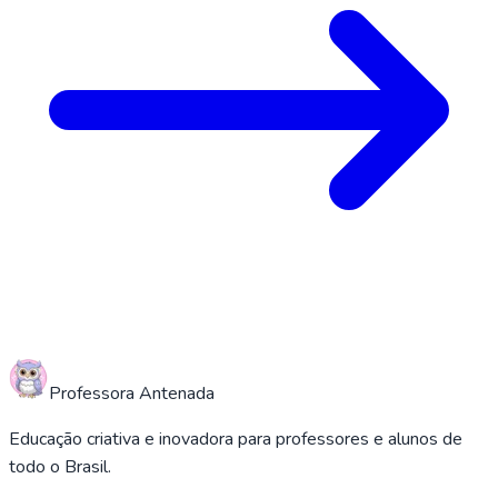
Professora Antenada
Educação criativa e inovadora para professores e alunos de
todo o Brasil.