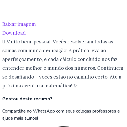
Baixar imagem
Download
 Muito bem, pessoal! Vocês resolveram todas as
somas com muita dedicação! A prática leva ao
aperfeiçoamento, e cada cálculo concluído nos faz
entender melhor o mundo dos números. Continuem
se desafiando – vocês estão no caminho certo! Até a
próxima aventura matemática! ✨
Gostou deste recurso?
Compartilhe no WhatsApp com seus colegas professores e
ajude mais alunos!