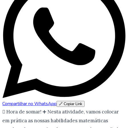
Compartilhar no WhatsApp
🔗 Copiar Link
 Hora de somar! ➕ Nesta atividade, vamos colocar
em prática as nossas habilidades matemáticas