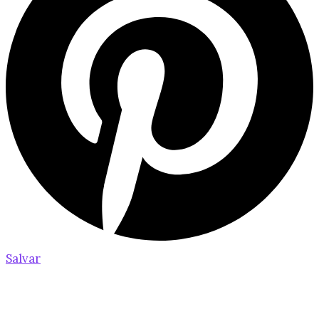
Salvar