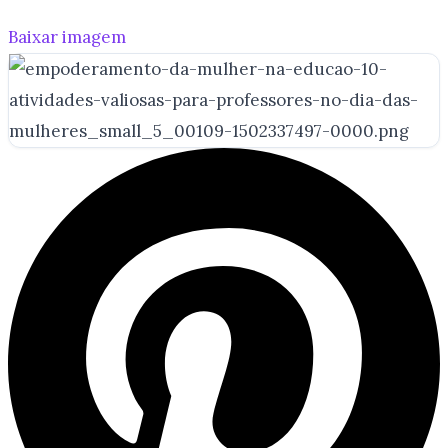
Baixar imagem