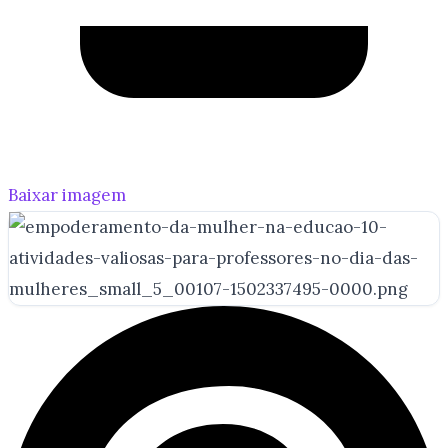
Baixar imagem