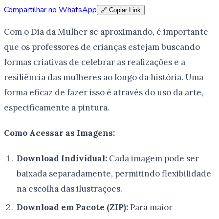
Compartilhar no WhatsApp
🔗 Copiar Link
Com o Dia da Mulher se aproximando, é importante
que os professores de crianças estejam buscando
formas criativas de celebrar as realizações e a
resiliência das mulheres ao longo da história. Uma
forma eficaz de fazer isso é através do uso da arte,
especificamente a pintura.
Como Acessar as Imagens:
Download Individual:
Cada imagem pode ser
baixada separadamente, permitindo flexibilidade
na escolha das ilustrações.
Download em Pacote (ZIP):
Para maior