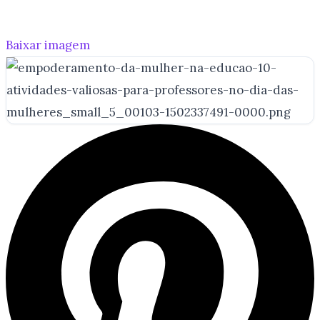
Baixar imagem