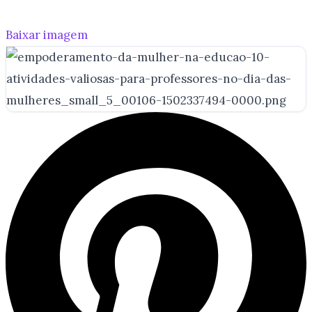
Baixar imagem