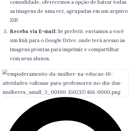
comodidade, oferecemos a opção de baixar todas
as imagens de uma vez, agrupadas em um arquivo
ZIP.
Receba via E-mail:
Se preferir, enviamos a você
um link para o Google Drive, onde terá acesso às
imagens prontas para imprimir e compartilhar
com seus alunos.