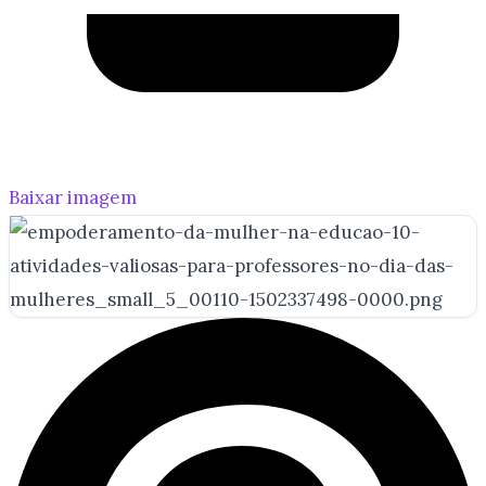
Baixar imagem