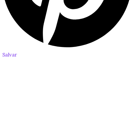
Salvar