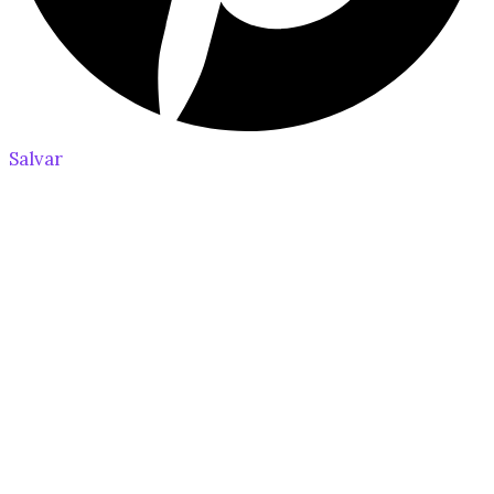
Salvar