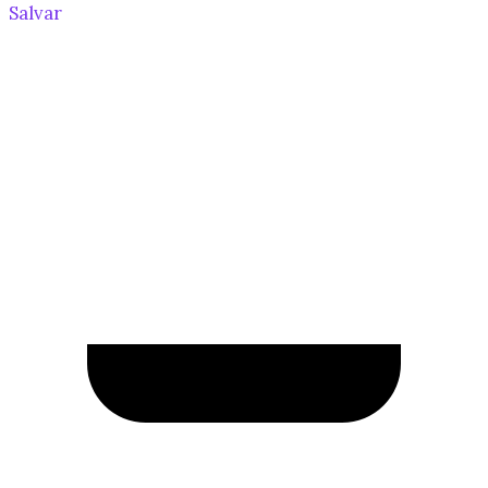
Salvar