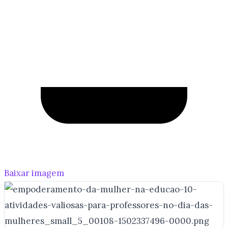
Baixar imagem