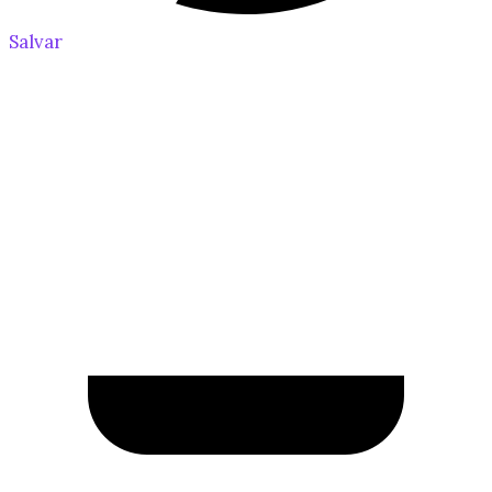
Salvar