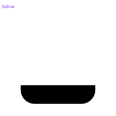
Salvar