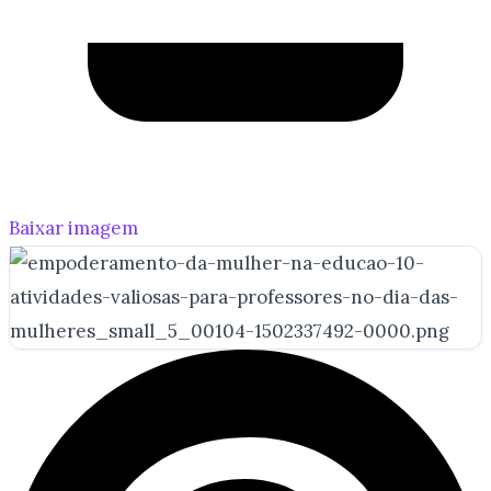
Baixar imagem