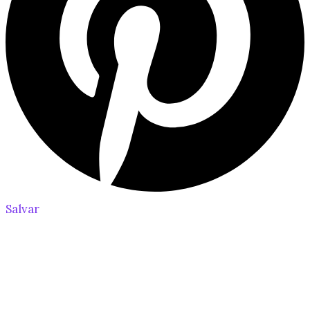
Salvar