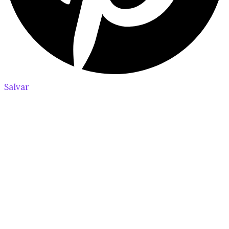
Salvar