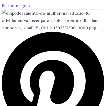
Baixar imagem