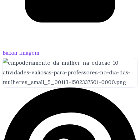
Baixar imagem