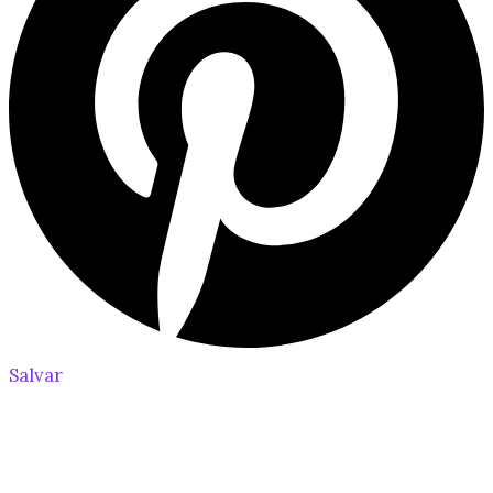
Salvar