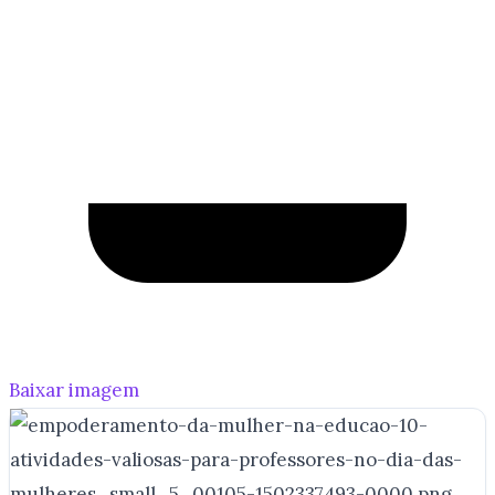
Baixar imagem