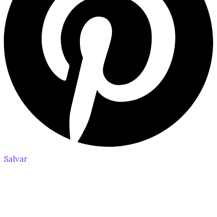
Salvar