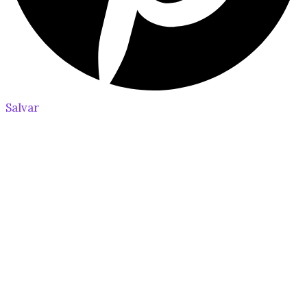
Salvar