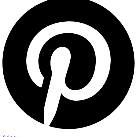
Salvar