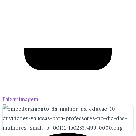
Baixar imagem