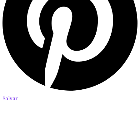
Salvar