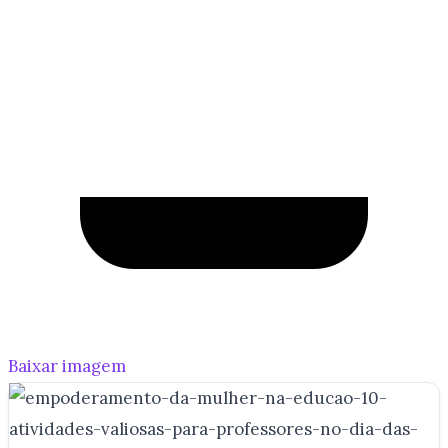
Baixar imagem