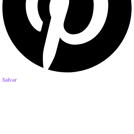
Salvar