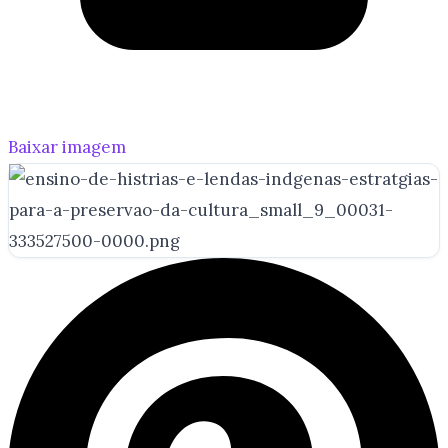
Baixar imagem