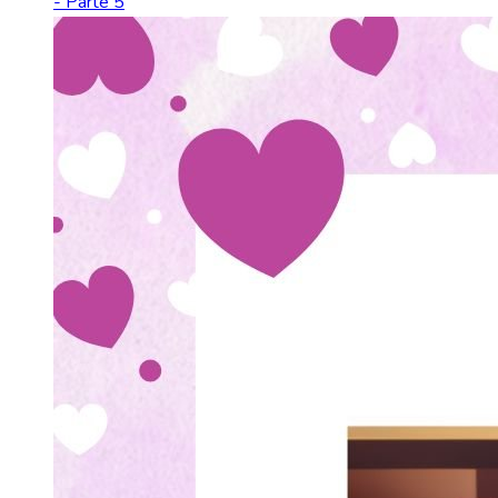
- Parte 5