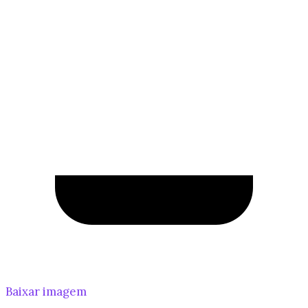
Baixar imagem