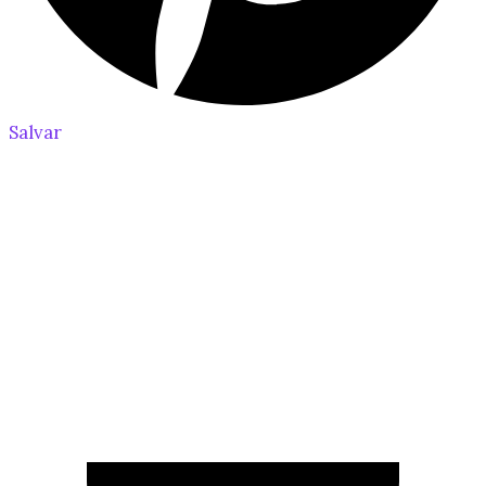
Salvar