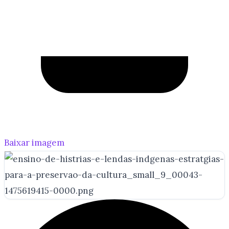
Baixar imagem