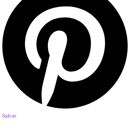
Salvar