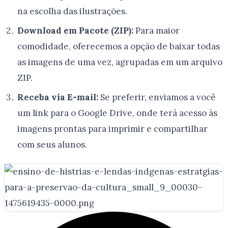
na escolha das ilustrações.
Download em Pacote (ZIP):
Para maior
comodidade, oferecemos a opção de baixar todas
as imagens de uma vez, agrupadas em um arquivo
ZIP.
Receba via E-mail:
Se preferir, enviamos a você
um link para o Google Drive, onde terá acesso às
imagens prontas para imprimir e compartilhar
com seus alunos.