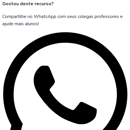
Gostou deste recurso?
Compartilhe no WhatsApp com seus colegas professores e
ajude mais alunos!