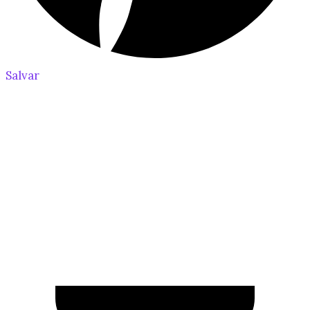
Salvar