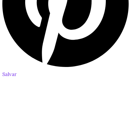
Salvar