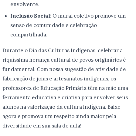
envolvente.
Inclusão Social:
O mural coletivo promove um
senso de comunidade e celebração
compartilhada.
Durante o Dia das Culturas Indígenas, celebrar a
riquíssima herança cultural de povos originários é
fundamental. Com nossa sugestão de atividade de
fabricação de joias e artesanatos indígenas, os
professores de Educação Primária têm na mão uma
ferramenta educativa e criativa para envolver seus
alunos na valorização da cultura indígena. Baixe
agora e promova um respeito ainda maior pela
diversidade em sua sala de aula!