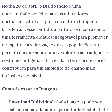
No dia 20 de abril, o Dia do Índio é uma
oportunidade perfeita para os educadores
ensinarem sobre a riqueza da cultura indígena
brasileira. Nesse sentido, a pintura se mostra como
uma ferramenta didática inesgotável para promover
o respeito e a valorização dessas populações. Ao
permitirem que seus alunos explorem as tradições e
costumes indígenas através da arte, os professores
contribuem para um ambiente de ensino mais
inclusivo e sensível.
Como Acessar as Imagens:
Download Individual:
Cada imagem pode ser
baixada separadamente, permitindo flexibilidade