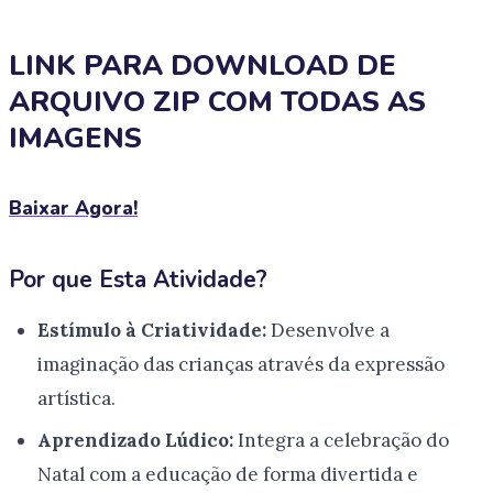
LINK PARA DOWNLOAD DE
ARQUIVO ZIP COM TODAS AS
IMAGENS
Baixar Agora!
Por que Esta Atividade?
Estímulo à Criatividade:
Desenvolve a
imaginação das crianças através da expressão
artística.
Aprendizado Lúdico:
Integra a celebração do
Natal com a educação de forma divertida e