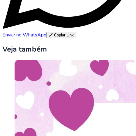
Enviar no WhatsApp
🔗 Copiar Link
Veja também