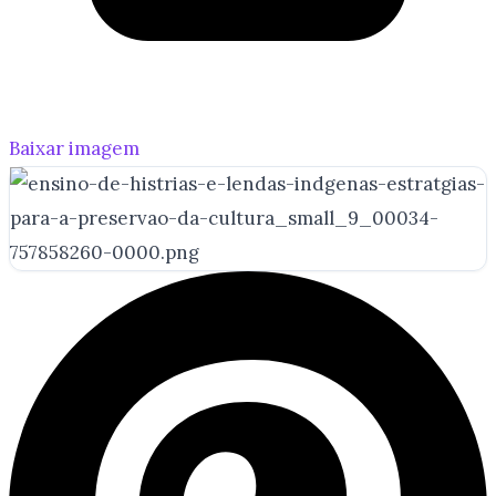
Baixar imagem