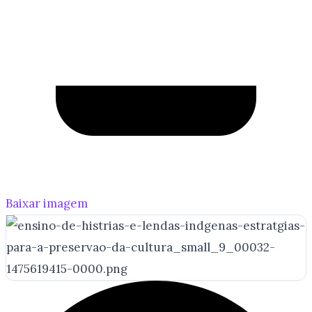
Baixar imagem