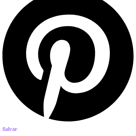
Salvar