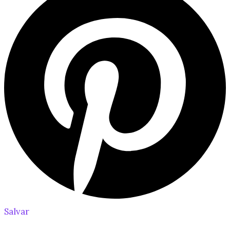
Salvar