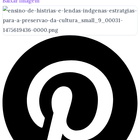
Baixar imagem