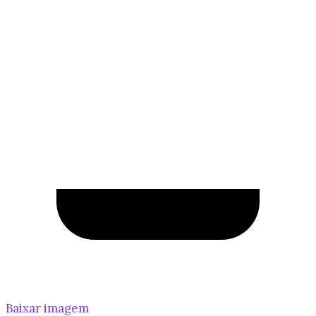
Baixar imagem