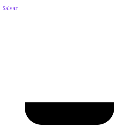
Salvar