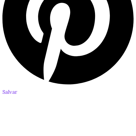
Salvar