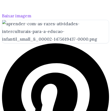
Baixar imagem