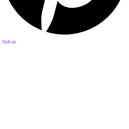
Salvar