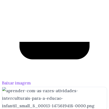
Baixar imagem