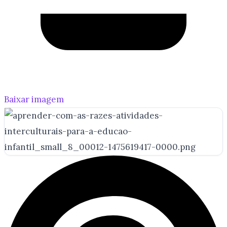
Baixar imagem