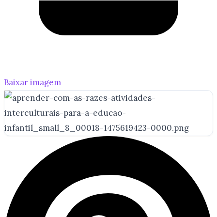
Baixar imagem