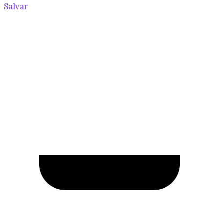
Salvar