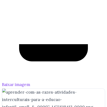
Baixar imagem