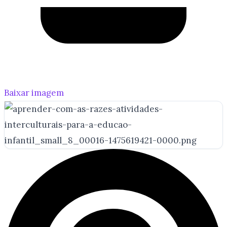
Baixar imagem