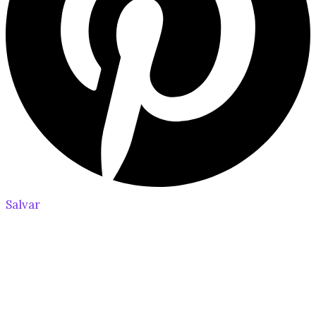
Salvar