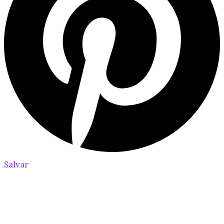
Salvar