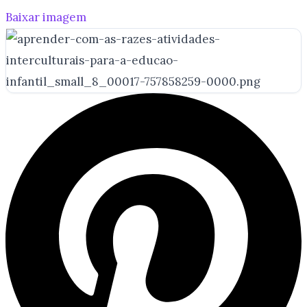
Baixar imagem