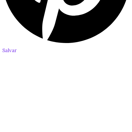
Salvar