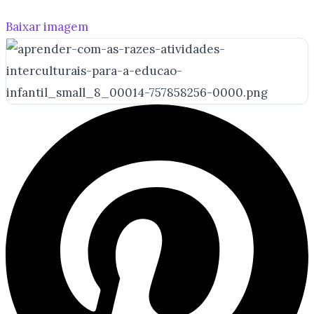
Baixar imagem