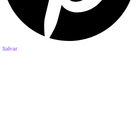
Salvar