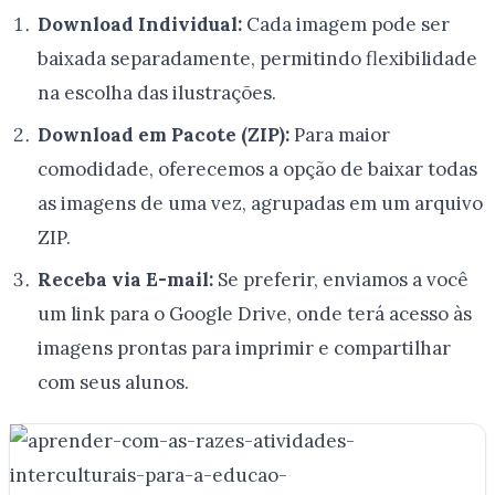
Download Individual:
Cada imagem pode ser
baixada separadamente, permitindo flexibilidade
na escolha das ilustrações.
Download em Pacote (ZIP):
Para maior
comodidade, oferecemos a opção de baixar todas
as imagens de uma vez, agrupadas em um arquivo
ZIP.
Receba via E-mail:
Se preferir, enviamos a você
um link para o Google Drive, onde terá acesso às
imagens prontas para imprimir e compartilhar
com seus alunos.