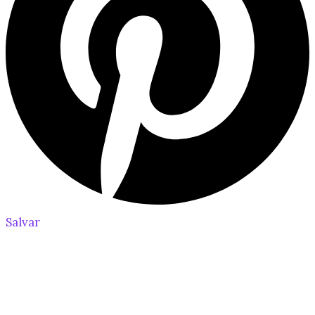
Salvar