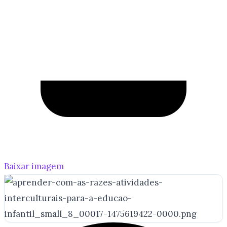
Baixar imagem