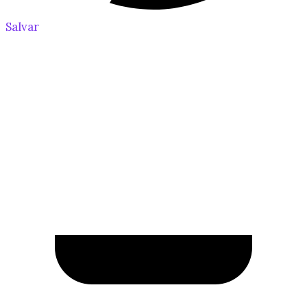
Salvar