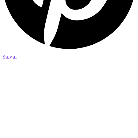
Salvar