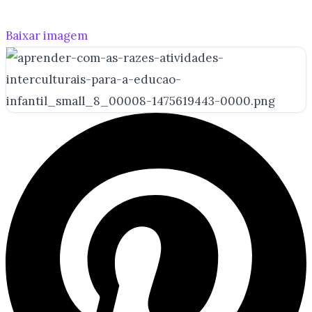
Baixar imagem