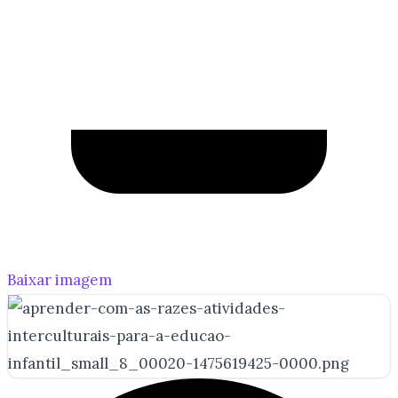
Baixar imagem