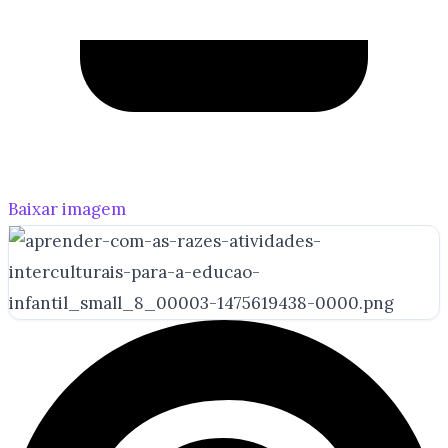
Baixar imagem