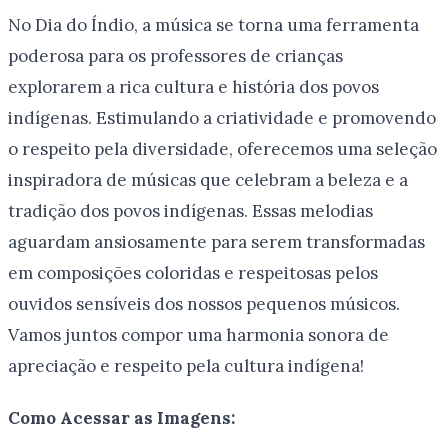
No Dia do Índio, a música se torna uma ferramenta
poderosa para os professores de crianças
explorarem a rica cultura e história dos povos
indígenas. Estimulando a criatividade e promovendo
o respeito pela diversidade, oferecemos uma seleção
inspiradora de músicas que celebram a beleza e a
tradição dos povos indígenas. Essas melodias
aguardam ansiosamente para serem transformadas
em composições coloridas e respeitosas pelos
ouvidos sensíveis dos nossos pequenos músicos.
Vamos juntos compor uma harmonia sonora de
apreciação e respeito pela cultura indígena!
Como Acessar as Imagens: