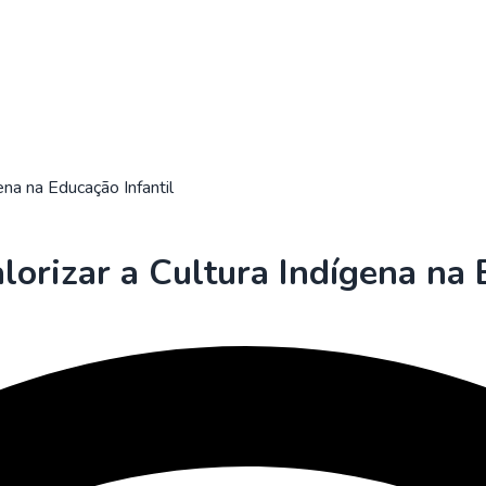
ena na Educação Infantil
alorizar a Cultura Indígena na 