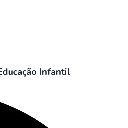
Educação Infantil