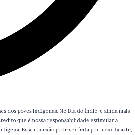
es dos povos indígenas. No Dia do Índio, é ainda mais
credito que é nossa responsabilidade estimular a
ndígena. Essa conexão pode ser feita por meio da arte,