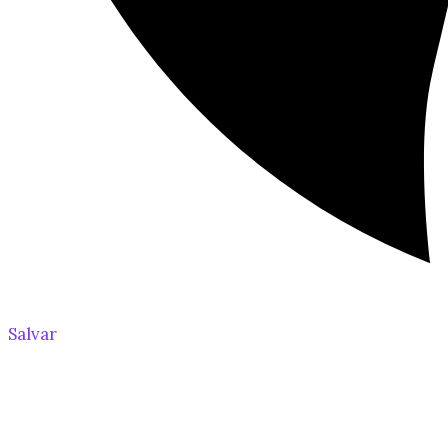
Salvar