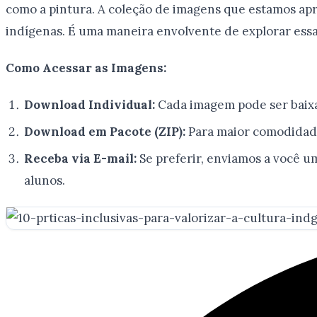
como a pintura. A coleção de imagens que estamos apr
indígenas. É uma maneira envolvente de explorar essa
Como Acessar as Imagens:
Download Individual:
Cada imagem pode ser baixad
Download em Pacote (ZIP):
Para maior comodidade
Receba via E-mail:
Se preferir, enviamos a você u
alunos.