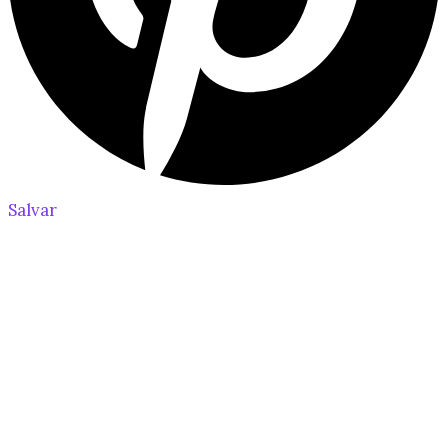
Salvar