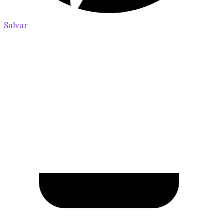
Salvar