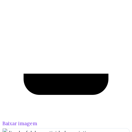
Baixar imagem