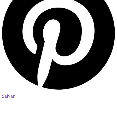
Salvar