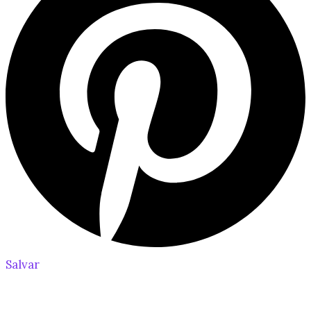
Salvar