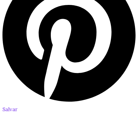
Salvar