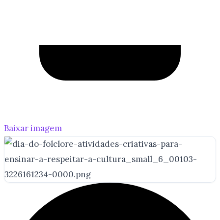
Baixar imagem