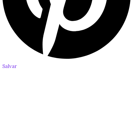
Salvar