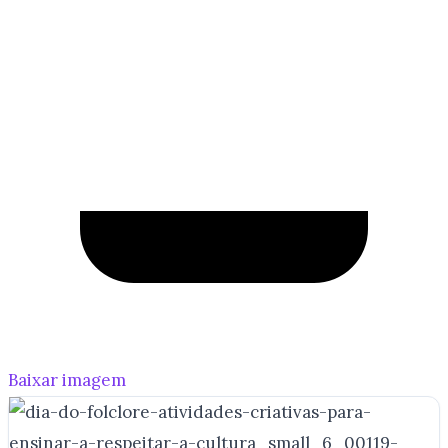
Baixar imagem