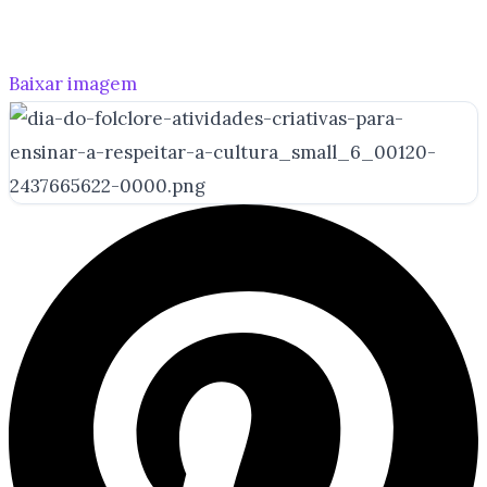
Baixar imagem