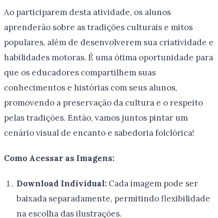
Ao participarem desta atividade, os alunos
aprenderão sobre as tradições culturais e mitos
populares, além de desenvolverem sua criatividade e
habilidades motoras. É uma ótima oportunidade para
que os educadores compartilhem suas
conhecimentos e histórias com seus alunos,
promovendo a preservação da cultura e o respeito
pelas tradições. Então, vamos juntos pintar um
cenário visual de encanto e sabedoria folclórica!
Como Acessar as Imagens:
Download Individual:
Cada imagem pode ser
baixada separadamente, permitindo flexibilidade
na escolha das ilustrações.