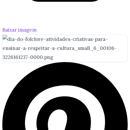
Baixar imagem