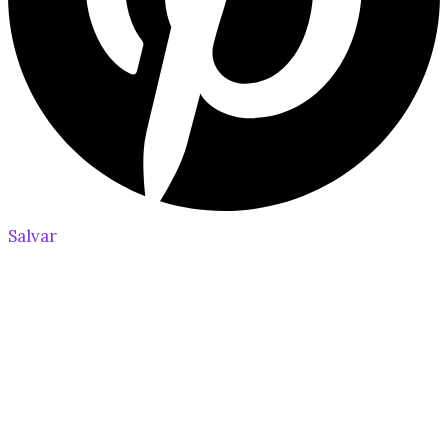
Salvar