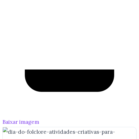
Baixar imagem