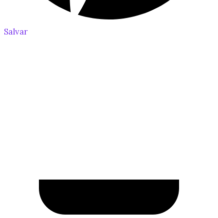
Salvar