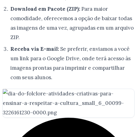
Download em Pacote (ZIP):
Para maior
comodidade, oferecemos a opção de baixar todas
as imagens de uma vez, agrupadas em um arquivo
ZIP.
Receba via E-mail:
Se preferir, enviamos a você
um link para o Google Drive, onde terá acesso às
imagens prontas para imprimir e compartilhar
com seus alunos.