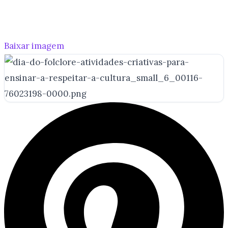
Baixar imagem