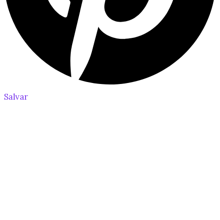
Salvar