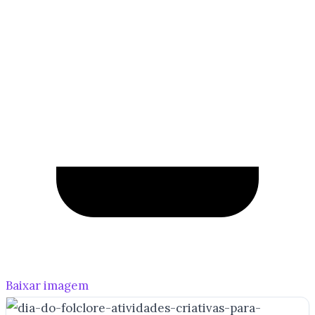
Baixar imagem