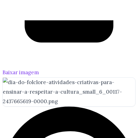
Baixar imagem