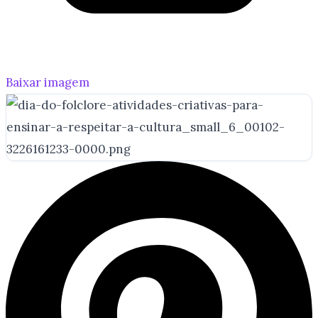
Baixar imagem