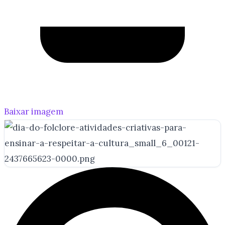
Baixar imagem