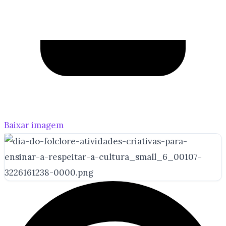
Baixar imagem