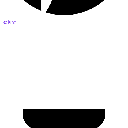
Salvar