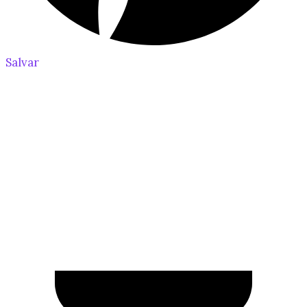
Salvar