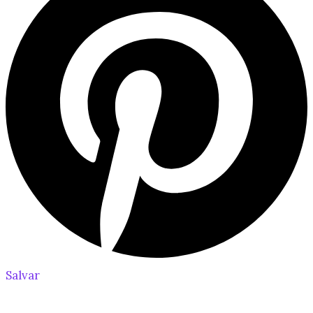
Salvar