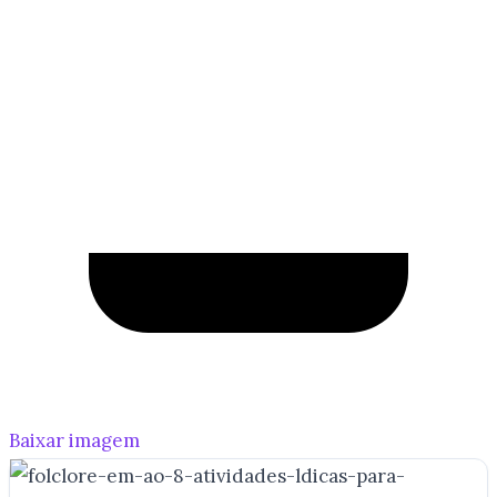
Baixar imagem