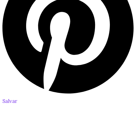
Salvar