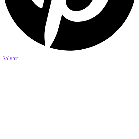
Salvar