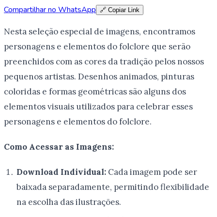
Compartilhar no WhatsApp
🔗 Copiar Link
Nesta seleção especial de imagens, encontramos
personagens e elementos do folclore que serão
preenchidos com as cores da tradição pelos nossos
pequenos artistas. Desenhos animados, pinturas
coloridas e formas geométricas são alguns dos
elementos visuais utilizados para celebrar esses
personagens e elementos do folclore.
Como Acessar as Imagens:
Download Individual:
Cada imagem pode ser
baixada separadamente, permitindo flexibilidade
na escolha das ilustrações.