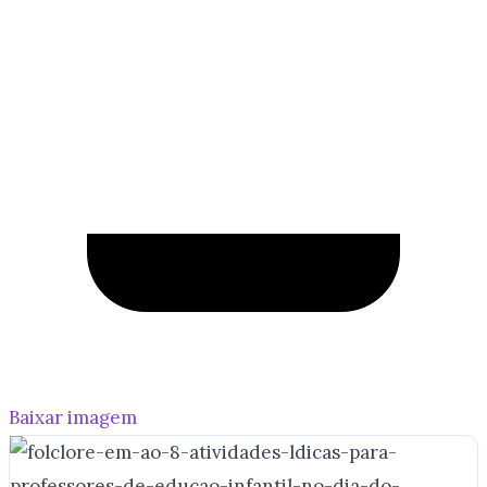
Baixar imagem