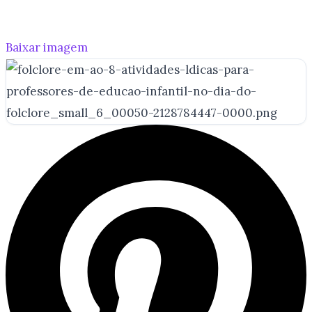
Baixar imagem