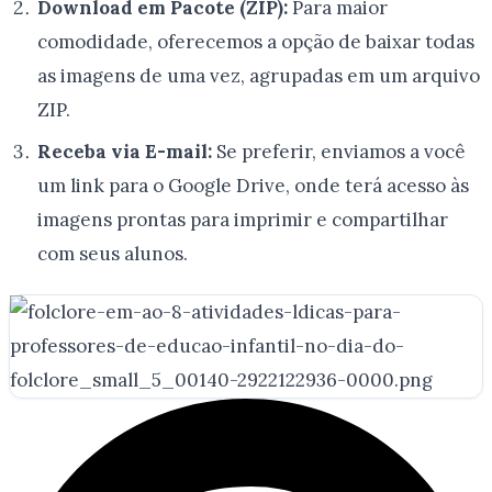
Download em Pacote (ZIP):
Para maior
comodidade, oferecemos a opção de baixar todas
as imagens de uma vez, agrupadas em um arquivo
ZIP.
Receba via E-mail:
Se preferir, enviamos a você
um link para o Google Drive, onde terá acesso às
imagens prontas para imprimir e compartilhar
com seus alunos.