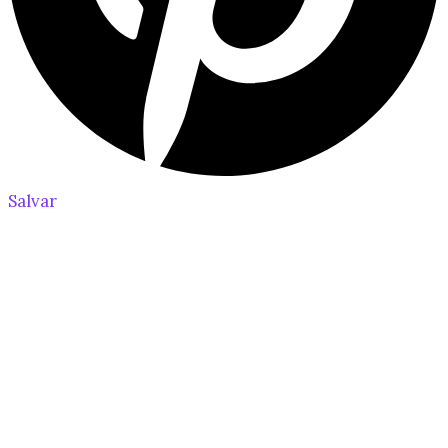
Salvar