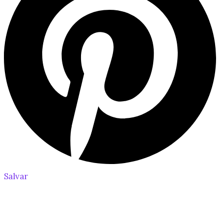
Salvar