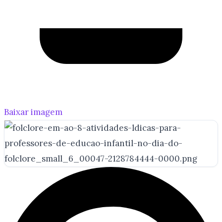
Baixar imagem