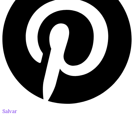
Salvar