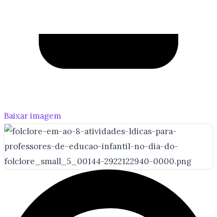
Baixar imagem