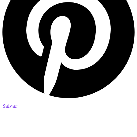
Salvar