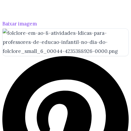
Baixar imagem