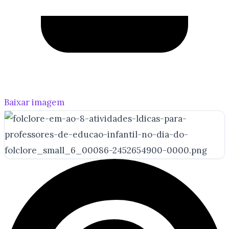
Baixar imagem