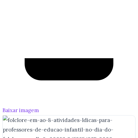
Baixar imagem