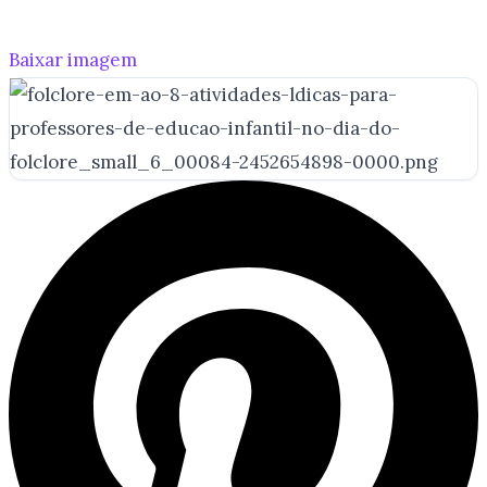
Baixar imagem