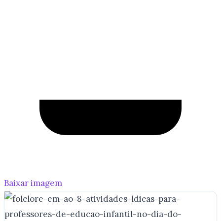
Baixar imagem