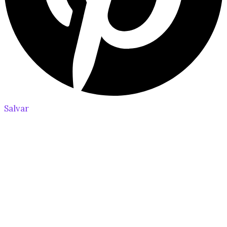
Salvar