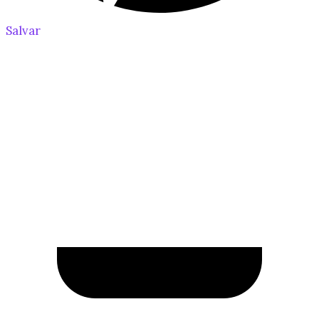
Salvar