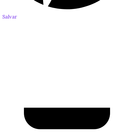
Salvar