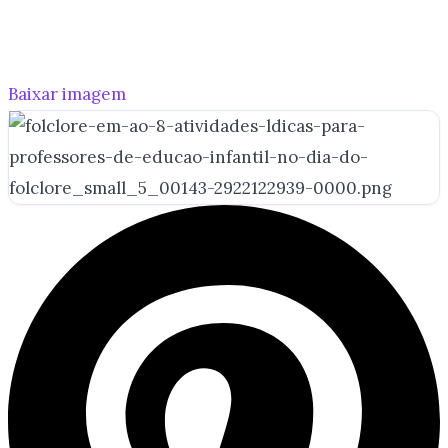
Baixar imagem