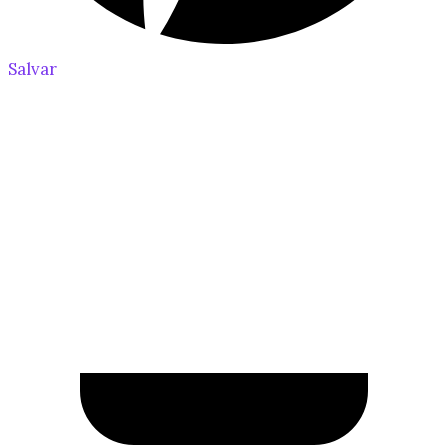
Salvar