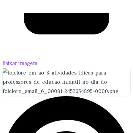
Baixar imagem