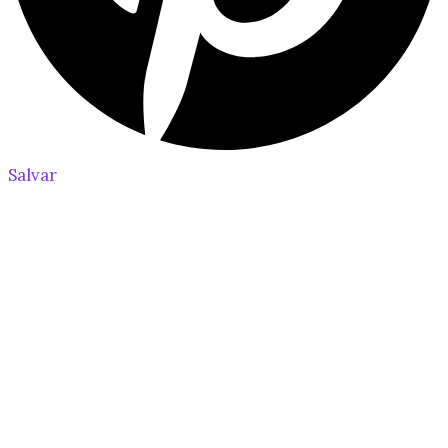
Salvar