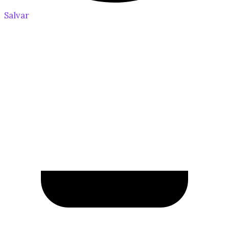
Salvar