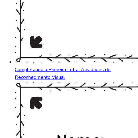
Completando a Primeira Letra: Atividades de
Reconhecimento Visual