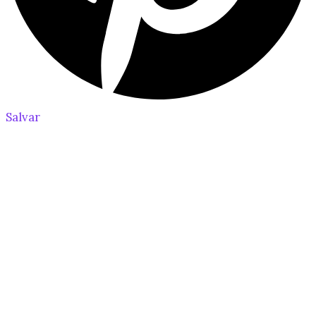
Salvar