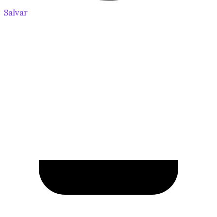
Salvar