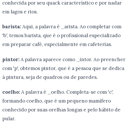
conhecida por seu quack característico e por nadar
em lagos e rios.
barista:
Aqui, a palavra é _arista. Ao completar com
'b', temos barista, que é o profissional especializado
em preparar café, especialmente em cafeterias.
pintor:
A palavra aparece como _intor. Ao preencher
com 'p', obtemos pintor, que é a pessoa que se dedica
à pintura, seja de quadros ou de paredes.
coelho:
A palavra é _oelho. Completa-se com 'c',
formando coelho, que é um pequeno mamífero
conhecido por suas orelhas longas e pelo hábito de
pular.