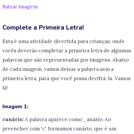
Baixar imagem
Complete a Primeira Letra!
Esta é uma atividade divertida para crianças, onde
vocês deverão completar a primeira letra de algumas
palavras que são representadas por imagens. Abaixo
de cada imagem, vamos deixar a palavra sem a
primeira letra, para que você possa decifrá-la. Vamos
lá!
Imagem 1:
canário:
A palavra aparece como _anário. Ao
preencher com 'c', formamos canário, que é um