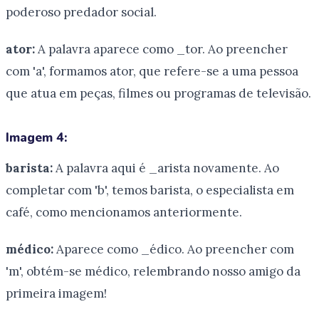
poderoso predador social.
ator:
A palavra aparece como _tor. Ao preencher
com 'a', formamos ator, que refere-se a uma pessoa
que atua em peças, filmes ou programas de televisão.
Imagem 4:
barista:
A palavra aqui é _arista novamente. Ao
completar com 'b', temos barista, o especialista em
café, como mencionamos anteriormente.
médico:
Aparece como _édico. Ao preencher com
'm', obtém-se médico, relembrando nosso amigo da
primeira imagem!