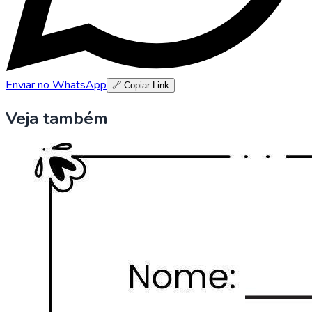
Enviar no WhatsApp
🔗 Copiar Link
Veja também