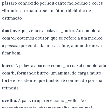
pássaro conhecido por seu canto melodioso e cores
vibrantes, tornando-se um ótimo bichinho de
estimação.
doutor:
Aqui, vemos a palavra _outor. Ao completar
com 'd', obtemos doutor, que se refere a um médico,
a pessoa que cuida da nossa saúde, ajudando-nos a
ficar bem.
burro:
A palavra aparece como _urro. Foi completada
com 'b', formando burro, um animal de carga muito
forte e resistente que também é conhecido por sua
teimosia.
ovelha:
A palavra aparece como _velha. Ao