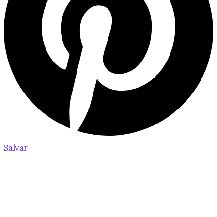
Salvar