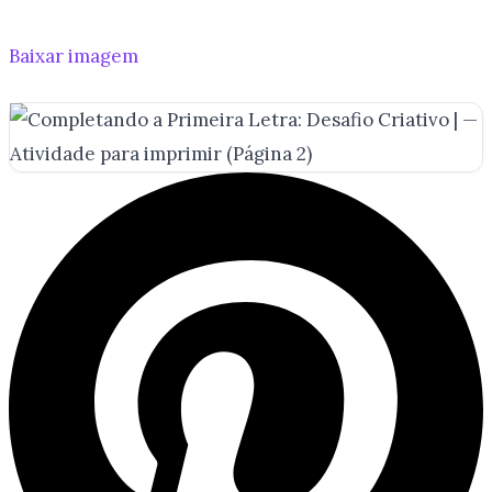
Baixar imagem