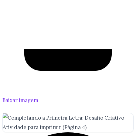
Baixar imagem