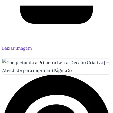
Baixar imagem