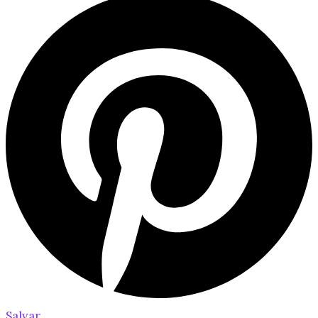
Salvar