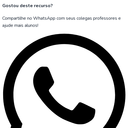
Gostou deste recurso?
Compartilhe no WhatsApp com seus colegas professores e
ajude mais alunos!