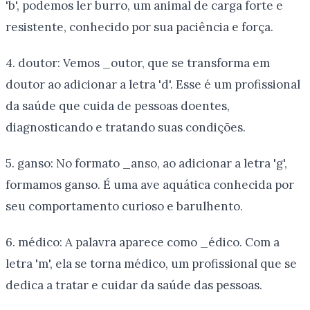
'b', podemos ler burro, um animal de carga forte e
resistente, conhecido por sua paciência e força.
4. doutor: Vemos _outor, que se transforma em
doutor ao adicionar a letra 'd'. Esse é um profissional
da saúde que cuida de pessoas doentes,
diagnosticando e tratando suas condições.
5. ganso: No formato _anso, ao adicionar a letra 'g',
formamos ganso. É uma ave aquática conhecida por
seu comportamento curioso e barulhento.
6. médico: A palavra aparece como _édico. Com a
letra 'm', ela se torna médico, um profissional que se
dedica a tratar e cuidar da saúde das pessoas.