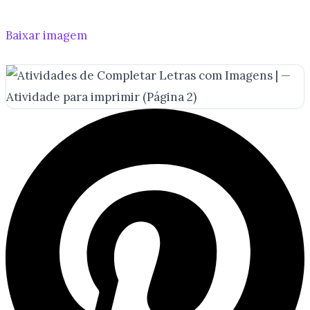
Baixar imagem