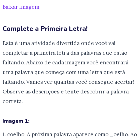
Baixar imagem
Complete a Primeira Letra!
Esta é uma atividade divertida onde você vai
completar a primeira letra das palavras que estão
faltando. Abaixo de cada imagem você encontrará
uma palavra que começa com uma letra que está
faltando. Vamos ver quantas você consegue acertar!
Observe as descrições e tente descobrir a palavra
correta.
Imagem 1:
1. coelho: A próxima palavra aparece como _oelho. Ao