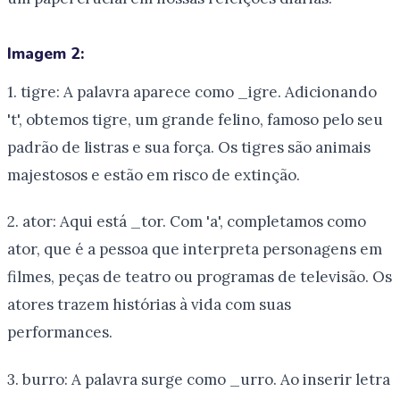
Imagem 2:
1. tigre: A palavra aparece como _igre. Adicionando
't', obtemos tigre, um grande felino, famoso pelo seu
padrão de listras e sua força. Os tigres são animais
majestosos e estão em risco de extinção.
2. ator: Aqui está _tor. Com 'a', completamos como
ator, que é a pessoa que interpreta personagens em
filmes, peças de teatro ou programas de televisão. Os
atores trazem histórias à vida com suas
performances.
3. burro: A palavra surge como _urro. Ao inserir letra