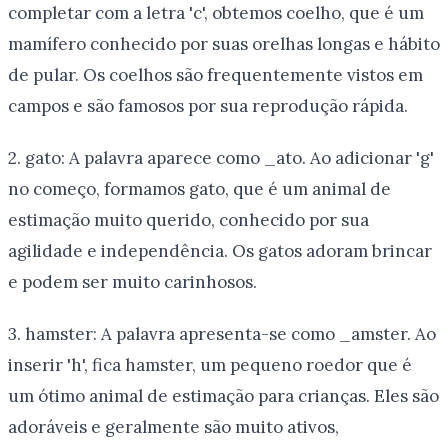
completar com a letra 'c', obtemos coelho, que é um
mamífero conhecido por suas orelhas longas e hábito
de pular. Os coelhos são frequentemente vistos em
campos e são famosos por sua reprodução rápida.
2. gato: A palavra aparece como _ato. Ao adicionar 'g'
no começo, formamos gato, que é um animal de
estimação muito querido, conhecido por sua
agilidade e independência. Os gatos adoram brincar
e podem ser muito carinhosos.
3. hamster: A palavra apresenta-se como _amster. Ao
inserir 'h', fica hamster, um pequeno roedor que é
um ótimo animal de estimação para crianças. Eles são
adoráveis e geralmente são muito ativos,