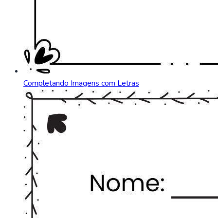
Completando Imagens com Letras