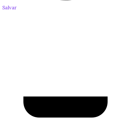
Salvar