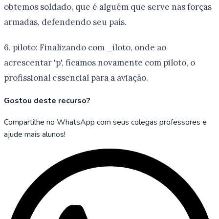
obtemos soldado, que é alguém que serve nas forças
armadas, defendendo seu país.
6. piloto: Finalizando com _iloto, onde ao
acrescentar 'p', ficamos novamente com piloto, o
profissional essencial para a aviação.
Gostou deste recurso?
Compartilhe no WhatsApp com seus colegas professores e
ajude mais alunos!