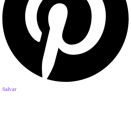
Salvar