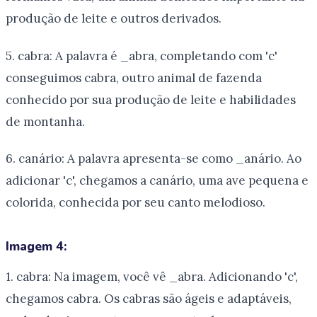
produção de leite e outros derivados.
5. cabra: A palavra é _abra, completando com 'c'
conseguimos cabra, outro animal de fazenda
conhecido por sua produção de leite e habilidades
de montanha.
6. canário: A palavra apresenta-se como _anário. Ao
adicionar 'c', chegamos a canário, uma ave pequena e
colorida, conhecida por seu canto melodioso.
Imagem 4:
1. cabra: Na imagem, você vê _abra. Adicionando 'c',
chegamos cabra. Os cabras são ágeis e adaptáveis,