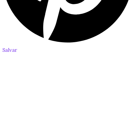
Salvar