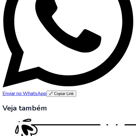
Enviar no WhatsApp
🔗 Copiar Link
Veja também