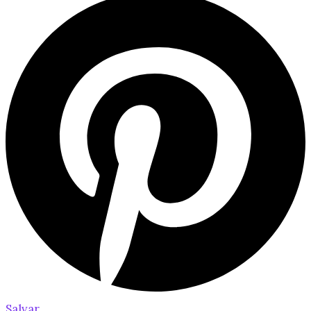
Salvar