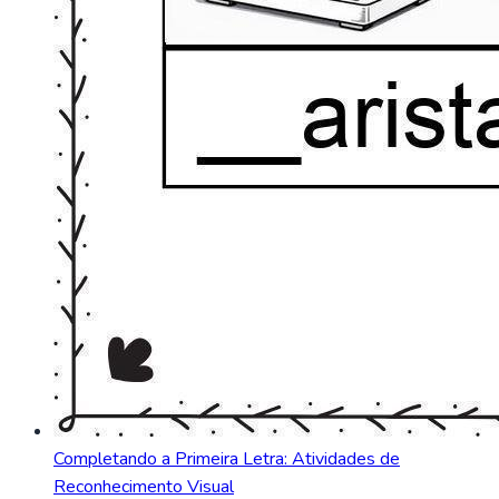
Completando a Primeira Letra: Atividades de
Reconhecimento Visual