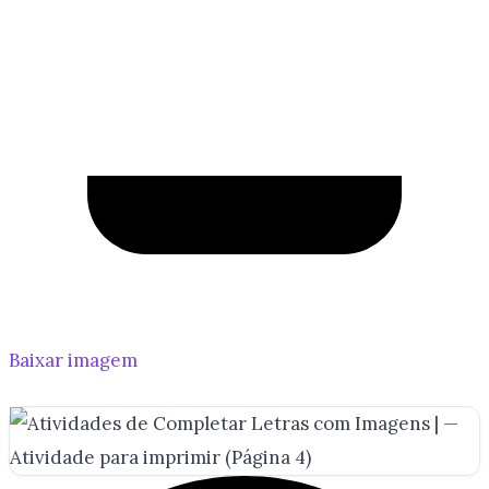
Baixar imagem