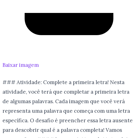
Baixar imagem
### Atividade: Complete a primeira letra! Nesta
atividade, você terá que completar a primeira letra
de algumas palavras. Cada imagem que você verá
representa uma palavra que começa com uma letra
específica. O desafio é preencher essa letra ausente
para descobrir qual é a palavra completa! Vamos