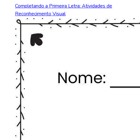
Completando a Primeira Letra: Atividades de
Reconhecimento Visual