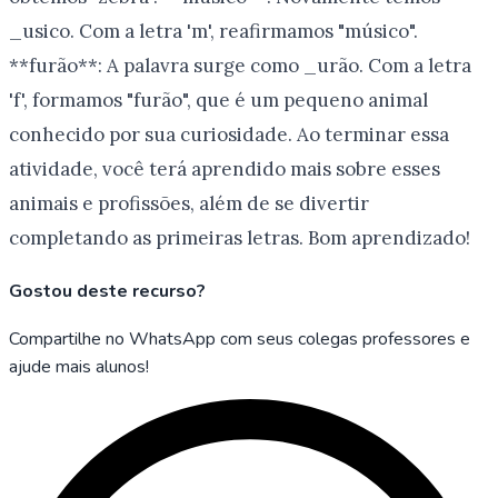
_usico. Com a letra 'm', reafirmamos "músico".
**furão**: A palavra surge como _urão. Com a letra
'f', formamos "furão", que é um pequeno animal
conhecido por sua curiosidade. Ao terminar essa
atividade, você terá aprendido mais sobre esses
animais e profissões, além de se divertir
completando as primeiras letras. Bom aprendizado!
Gostou deste recurso?
Compartilhe no WhatsApp com seus colegas professores e
ajude mais alunos!