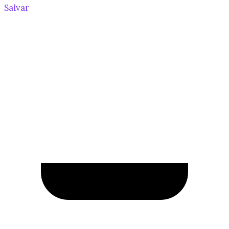
Salvar