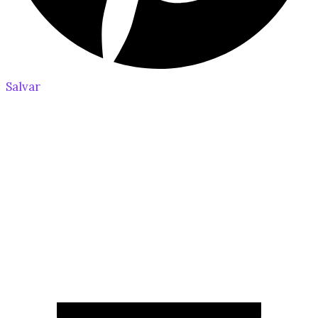
Salvar