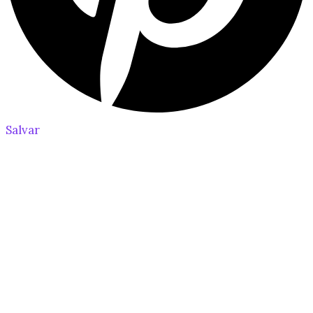
Salvar