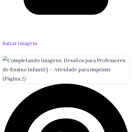
Baixar imagem