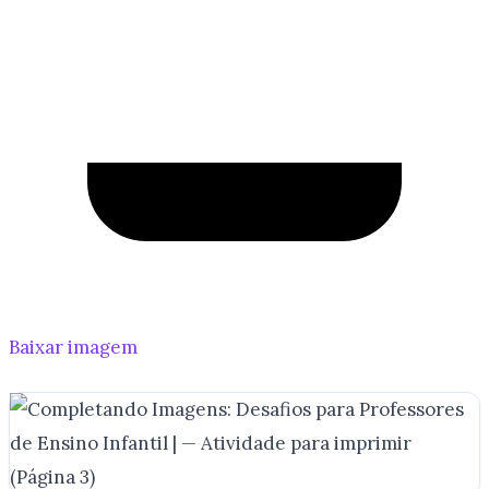
Baixar imagem