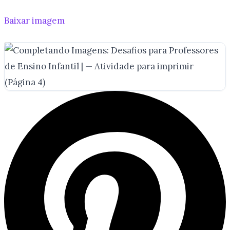
Baixar imagem