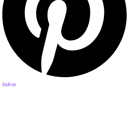
Salvar