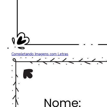
Completando Imagens com Letras