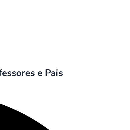
fessores e Pais