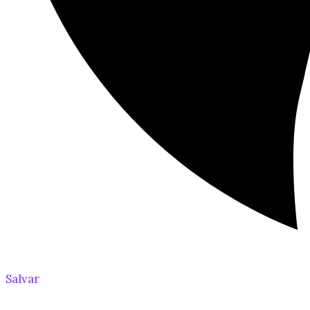
Salvar