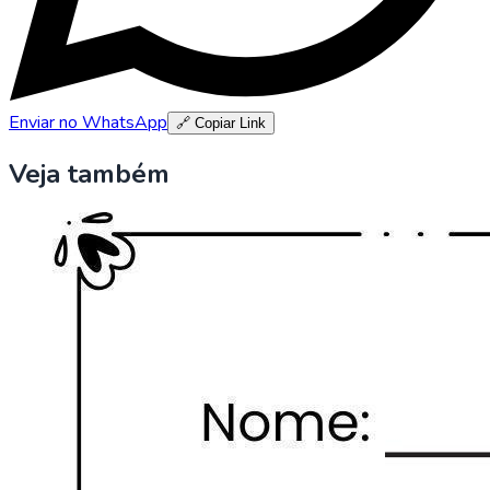
Enviar no WhatsApp
🔗 Copiar Link
Veja também