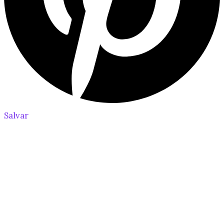
Salvar