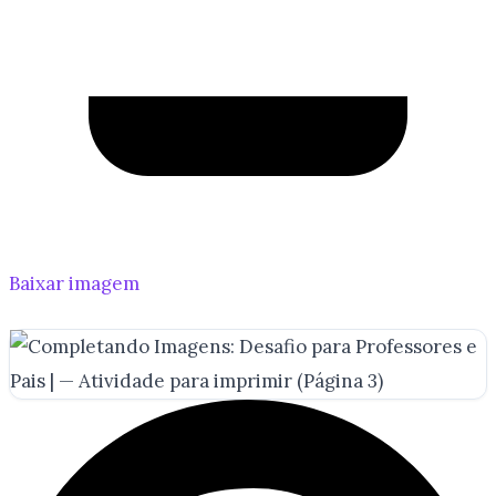
Baixar imagem