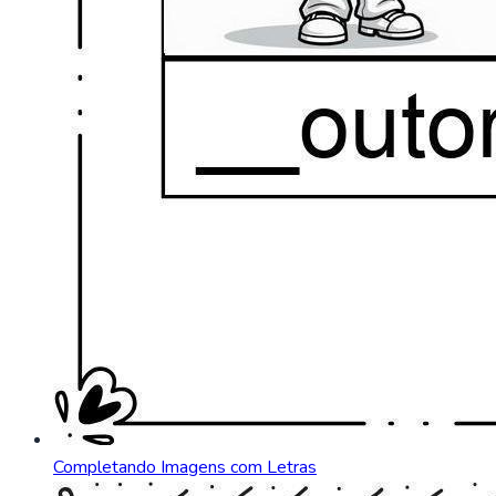
Completando Imagens com Letras