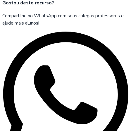
Gostou deste recurso?
Compartilhe no WhatsApp com seus colegas professores e
ajude mais alunos!