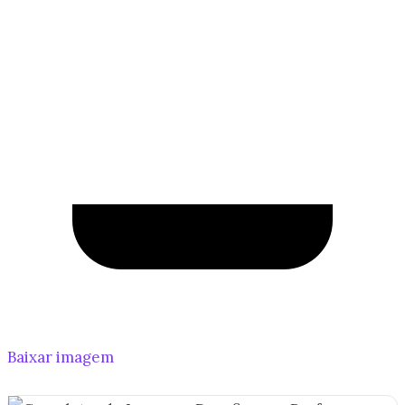
Baixar imagem