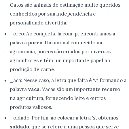
Gatos são animais de estimação muito queridos,
conhecidos por sua independência e
personalidade divertida.
_orco: Ao completá-la com 'p', encontramos a
palavra
porco
. Um animal conhecido na
agronomia, porcos são criados por diversos
agricultores e têm um importante papel na
produção de carne.
_aca: Nesse caso, a letra que falta é 'v', formando a
palavra
vaca
. Vacas são um importante recurso
na agricultura, fornecendo leite e outros
produtos valiosos.
_oldado: Por fim, ao colocar a letra 's', obtemos
soldado
, que se refere a uma pessoa que serve