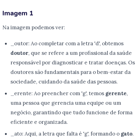
Imagem 1
Na imagem podemos ver:
_outor: Ao completar com a letra 'd', obtemos
doutor
, que se refere a um profissional da saúde
responsável por diagnosticar e tratar doenças. Os
doutores são fundamentais para o bem-estar da
sociedade, cuidando da saúde das pessoas.
_erente: Ao preencher com 'g', temos
gerente
,
uma pessoa que gerencia uma equipe ou um
negócio, garantindo que tudo funcione de forma
eficiente e organizada.
_ato: Aqui, a letra que falta é 'g', formando o
gato
.