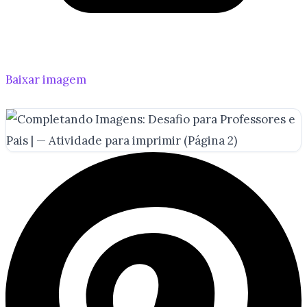
Baixar imagem