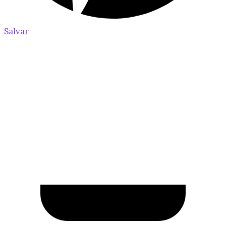
Salvar