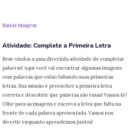
Baixar imagem
Atividade: Complete a Primeira Letra
Bem-vindos a uma divertida atividade de completar
palavras! Aqui você vai encontrar algumas imagens
com palavras que estão faltando suas primeiras
letras. Sua missão é preencher a primeira letra
correta e descobrir que palavras são essas! Vamos lá?
Olhe para as imagens e escreva a letra que falta na
frente de cada palavra apresentada. Vamos nos
divertir enquanto aprendemos juntos!