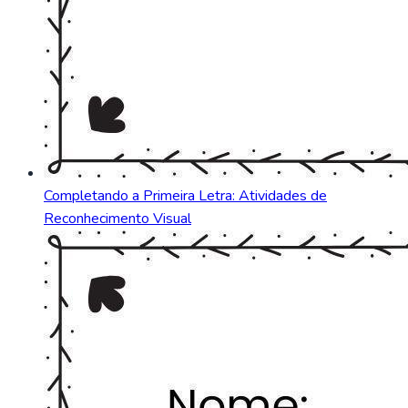
Completando a Primeira Letra: Atividades de
Reconhecimento Visual