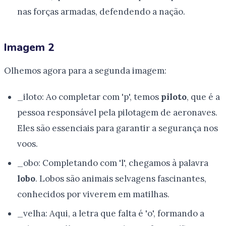
nas forças armadas, defendendo a nação.
Imagem 2
Olhemos agora para a segunda imagem:
_iloto: Ao completar com 'p', temos
piloto
, que é a
pessoa responsável pela pilotagem de aeronaves.
Eles são essenciais para garantir a segurança nos
voos.
_obo: Completando com 'l', chegamos à palavra
lobo
. Lobos são animais selvagens fascinantes,
conhecidos por viverem em matilhas.
_velha: Aqui, a letra que falta é 'o', formando a