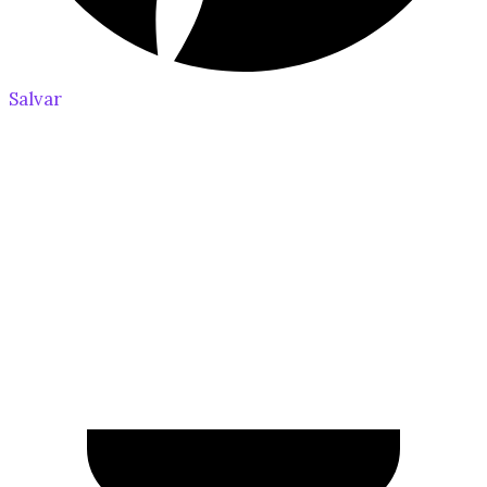
Salvar