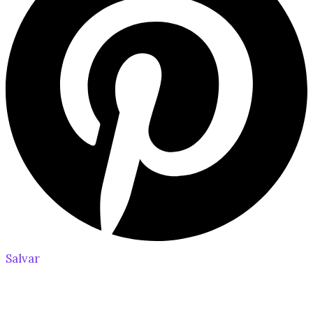
Salvar