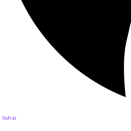
Salvar