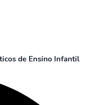
icos de Ensino Infantil