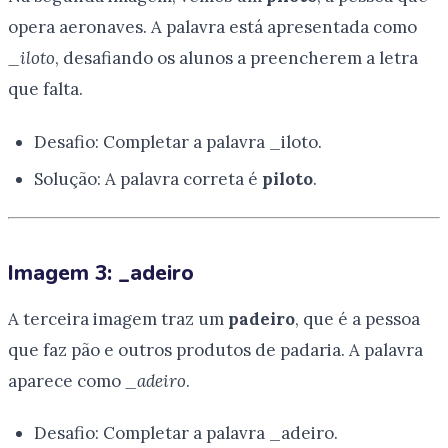
opera aeronaves. A palavra está apresentada como
_iloto
, desafiando os alunos a preencherem a letra
que falta.
Desafio: Completar a palavra _iloto.
Solução: A palavra correta é
piloto
.
Imagem 3: _adeiro
A terceira imagem traz um
padeiro
, que é a pessoa
que faz pão e outros produtos de padaria. A palavra
aparece como
_adeiro
.
Desafio: Completar a palavra _adeiro.