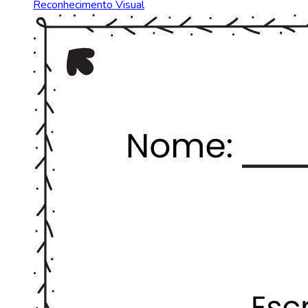
Reconhecimento Visual