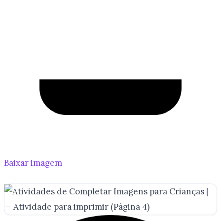
Baixar imagem