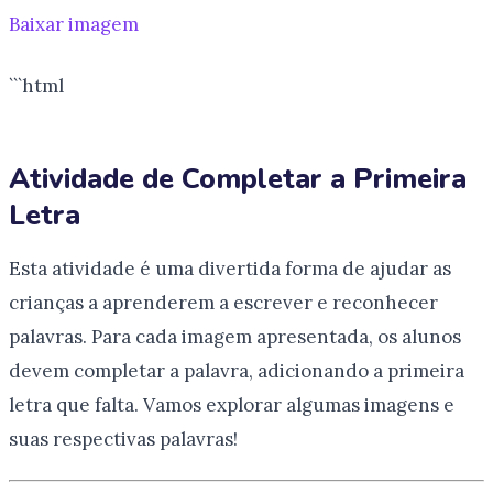
Baixar imagem
```html
Atividade de Completar a Primeira
Letra
Esta atividade é uma divertida forma de ajudar as
crianças a aprenderem a escrever e reconhecer
palavras. Para cada imagem apresentada, os alunos
devem completar a palavra, adicionando a primeira
letra que falta. Vamos explorar algumas imagens e
suas respectivas palavras!