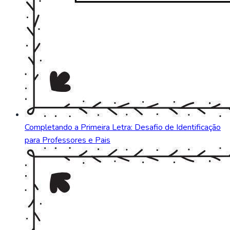
Completando a Primeira Letra: Desafio de Identificação
para Professores e Pais