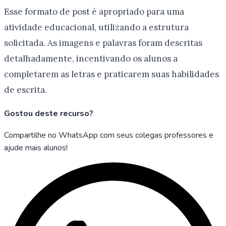
Esse formato de post é apropriado para uma
atividade educacional, utilizando a estrutura
solicitada. As imagens e palavras foram descritas
detalhadamente, incentivando os alunos a
completarem as letras e praticarem suas habilidades
de escrita.
Gostou deste recurso?
Compartilhe no WhatsApp com seus colegas professores e
ajude mais alunos!