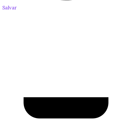
Salvar