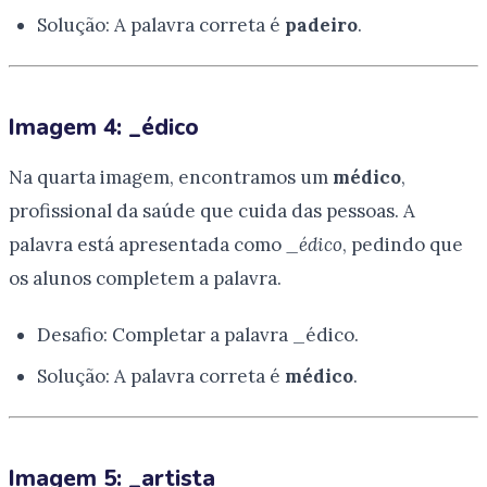
Solução: A palavra correta é
padeiro
.
Imagem 4: _édico
Na quarta imagem, encontramos um
médico
,
profissional da saúde que cuida das pessoas. A
palavra está apresentada como
_édico
, pedindo que
os alunos completem a palavra.
Desafio: Completar a palavra _édico.
Solução: A palavra correta é
médico
.
Imagem 5: _artista