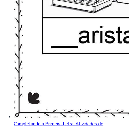
Completando a Primeira Letra: Atividades de