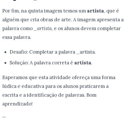
Por fim, na quinta imagem temos um
artista
, que é
alguém que cria obras de arte. A imagem apresenta a
palavra como
_artista
, e os alunos devem completar
essa palavra.
Desafio: Completar a palavra _artista.
Solução: A palavra correta é
artista
.
Esperamos que esta atividade ofereça uma forma
lúdica e educativa para os alunos praticarem a
escrita e a identificação de palavras. Bom
aprendizado!
```