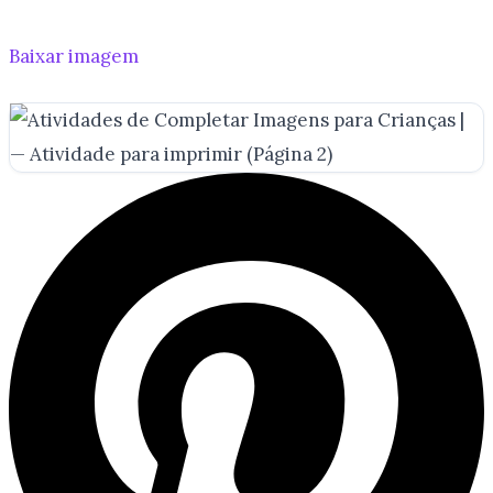
Baixar imagem