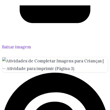
Baixar imagem