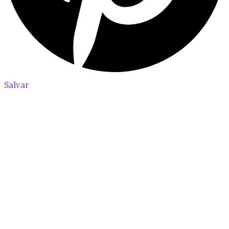
Salvar