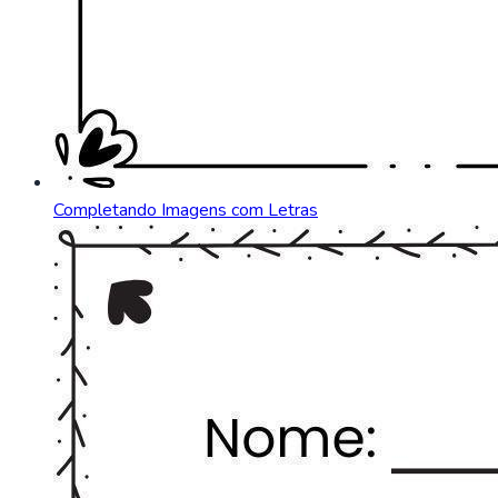
Completando Imagens com Letras