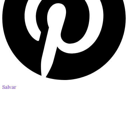
Salvar