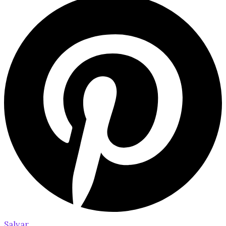
Salvar