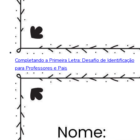
Completando a Primeira Letra: Desafio de Identificação
para Professores e Pais