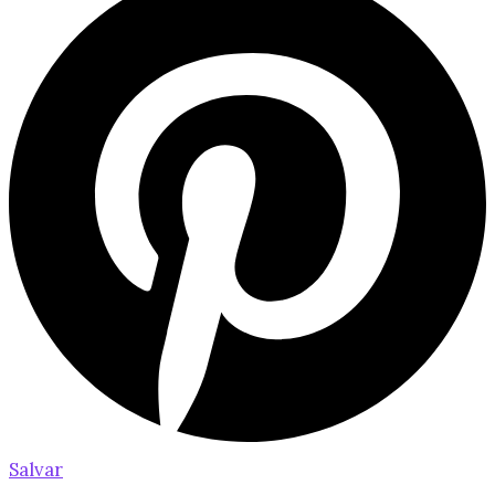
Salvar