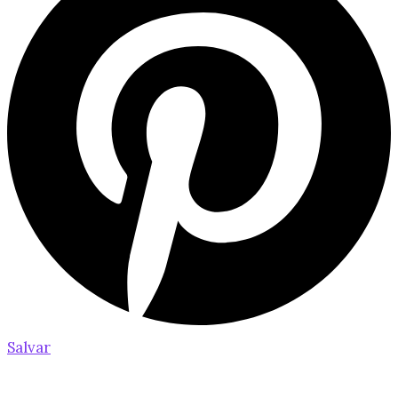
Salvar