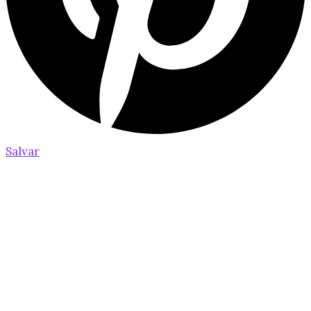
Salvar