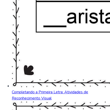
Completando a Primeira Letra: Atividades de
Reconhecimento Visual