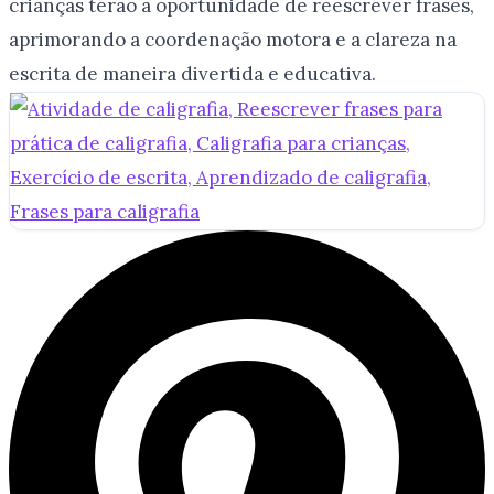
crianças terão a oportunidade de reescrever frases,
aprimorando a coordenação motora e a clareza na
escrita de maneira divertida e educativa.