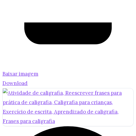
Baixar imagem
Download