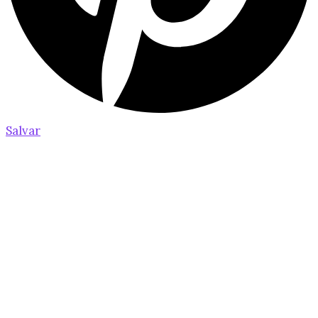
Salvar