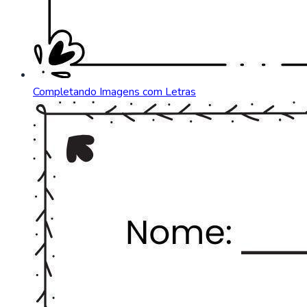
Completando Imagens com Letras