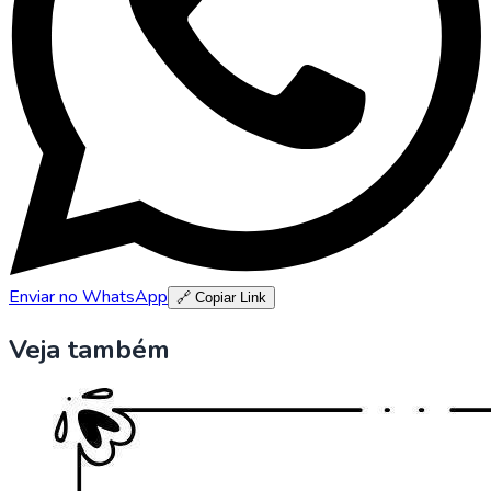
Enviar no WhatsApp
🔗 Copiar Link
Veja também