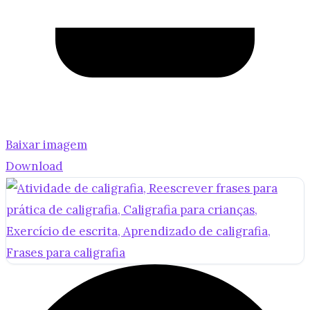
Baixar imagem
Download