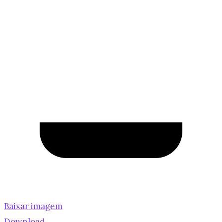
Baixar imagem
Download