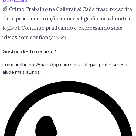
🌈 Ótimo Trabalho na Caligrafia! Cada frase reescrita
é um passo em direção a uma caligrafia mais bonita e
legível. Continue praticando e expressando suas
ideias com confiança! ✨✍️
Gostou deste recurso?
Compartilhe no WhatsApp com seus colegas professores e
ajude mais alunos!