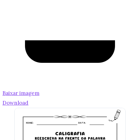
Baixar imagem
Download