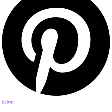
Salvar