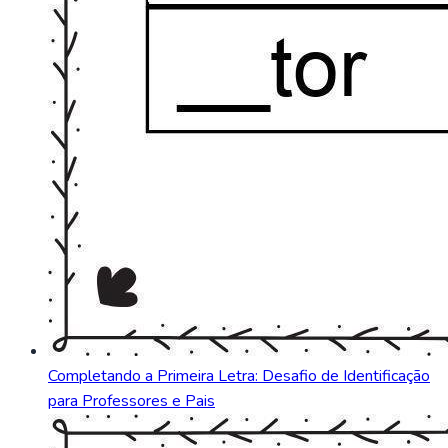
Completando a Primeira Letra: Desafio de Identificação
para Professores e Pais