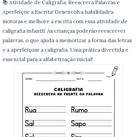
📚 Atividade de Caligrafia: Reescreva Palavras e
Aperfeiçoe a Escrita! Desenvolva habilidades
motoras e melhore a escrita com essa atividade de
caligrafia infantil. As crianças poderão reescrever
palavras, o que ajuda a memorizar a forma das letras
e a aperfeiçoar a caligrafia. Uma prática divertida e
essencial para a alfabetização inicial!