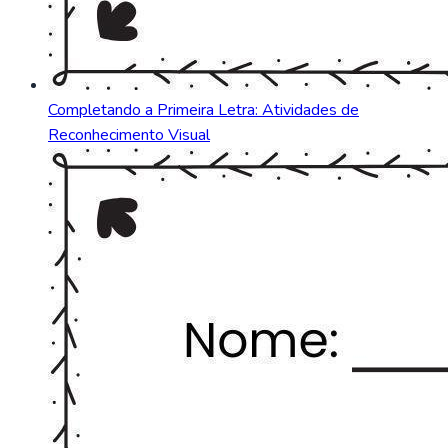
Completando a Primeira Letra: Atividades de
Reconhecimento Visual