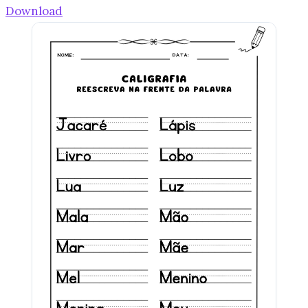
Download