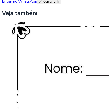
Enviar no WhatsApp
🔗 Copiar Link
Veja também