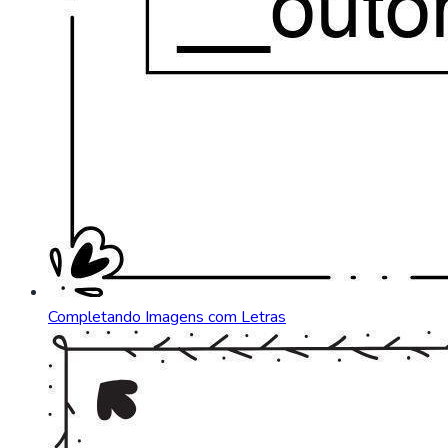
Completando Imagens com Letras