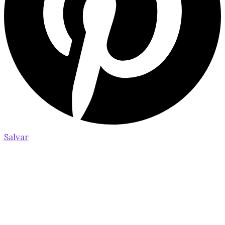
Salvar