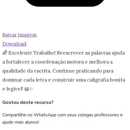
Baixar imagem
Download
🌈 Excelente Trabalho! Reescrever as palavras ajuda
a fortalecer a coordenação motora e melhora a
qualidade da escrita. Continue praticando para
dominar cada letra e construir uma caligrafia bonita
e legível! 📖✨
Gostou deste recurso?
Compartilhe no WhatsApp com seus colegas professores e
ajude mais alunos!