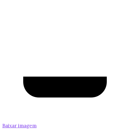
Baixar imagem