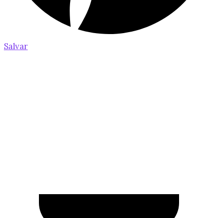
Salvar