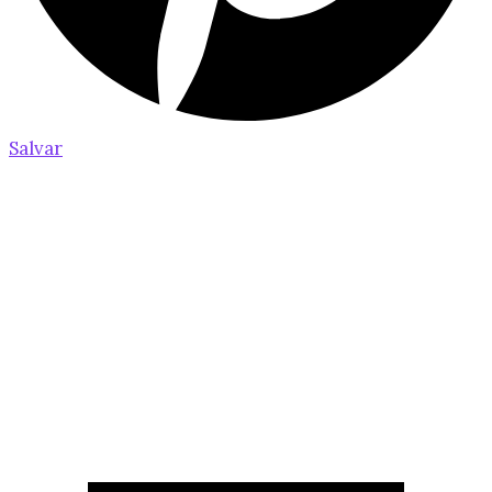
Salvar