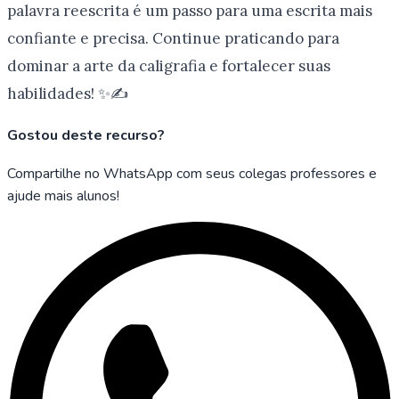
palavra reescrita é um passo para uma escrita mais
confiante e precisa. Continue praticando para
dominar a arte da caligrafia e fortalecer suas
habilidades! ✨✍️
Gostou deste recurso?
Compartilhe no WhatsApp com seus colegas professores e
ajude mais alunos!