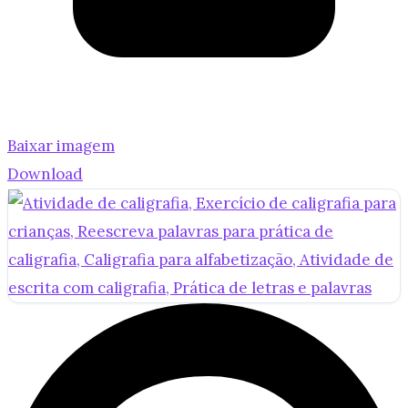
Baixar imagem
Download