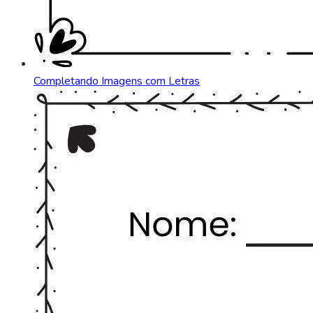
Completando Imagens com Letras