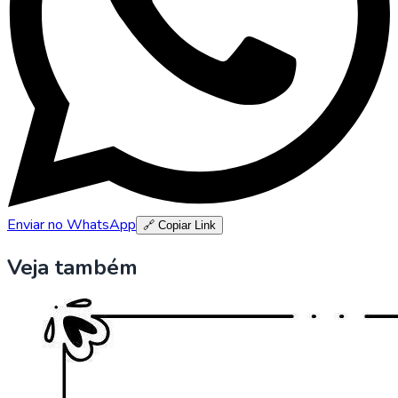
Enviar no WhatsApp
🔗 Copiar Link
Veja também