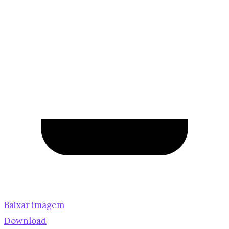
Baixar imagem
Download