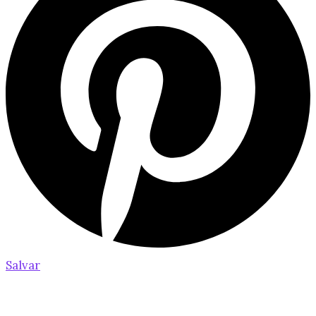
Salvar