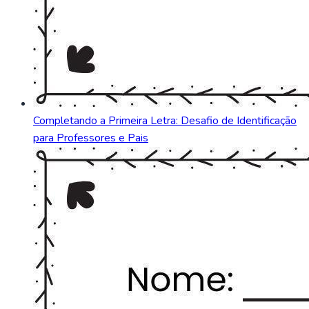
Completando a Primeira Letra: Desafio de Identificação
para Professores e Pais