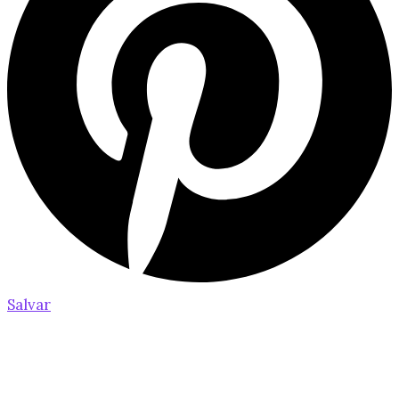
Salvar