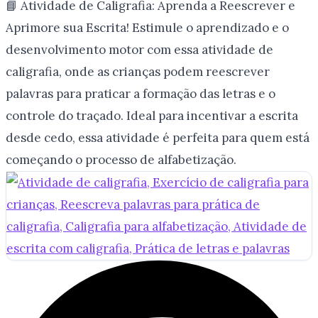
📘 Atividade de Caligrafia: Aprenda a Reescrever e
Aprimore sua Escrita! Estimule o aprendizado e o
desenvolvimento motor com essa atividade de
caligrafia, onde as crianças podem reescrever
palavras para praticar a formação das letras e o
controle do traçado. Ideal para incentivar a escrita
desde cedo, essa atividade é perfeita para quem está
começando o processo de alfabetização.