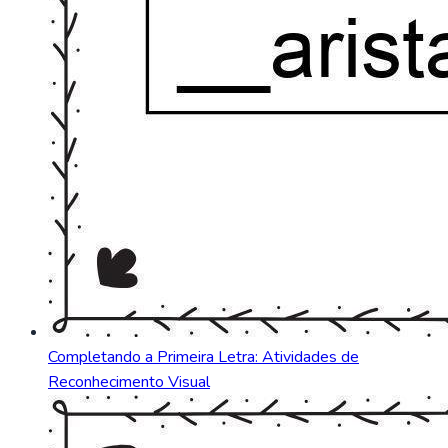
Completando a Primeira Letra: Atividades de
Reconhecimento Visual