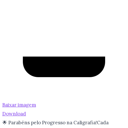
Baixar imagem
Download
🌟 Parabéns pelo Progresso na Caligrafia!Cada