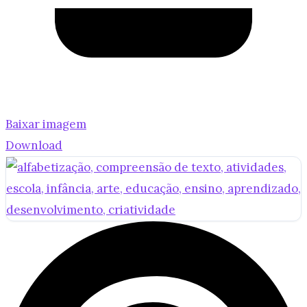
Baixar imagem
Download