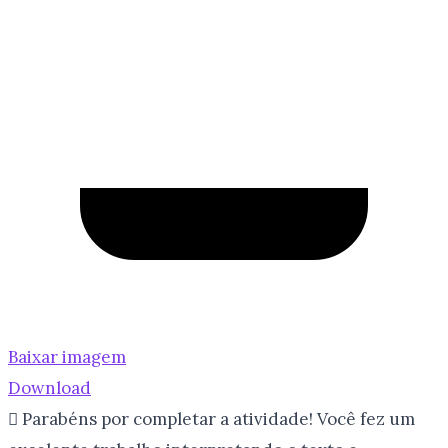
Baixar imagem
Download
 Parabéns por completar a atividade! Você fez um