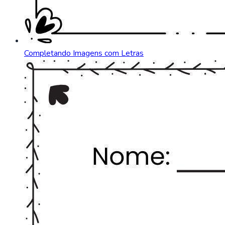
Completando Imagens com Letras