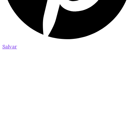
Salvar