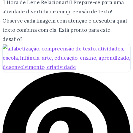
 Hora de Ler e Relacionar!  Prepare-se para uma
atividade divertida de compreensão de texto!
Observe cada imagem com atenção e descubra qual
texto combina com ela. Está pronto para este
desafio?