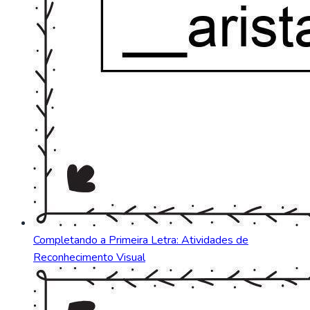
Completando a Primeira Letra: Atividades de
Reconhecimento Visual