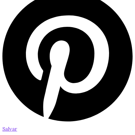
Salvar