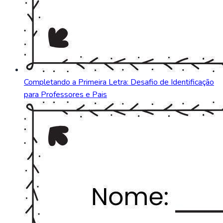
Completando a Primeira Letra: Desafio de Identificação
para Professores e Pais