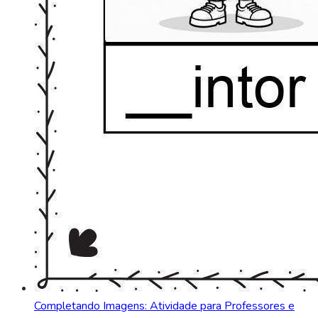
Completando Imagens: Atividade para Professores e