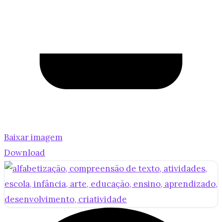
Baixar imagem
Download