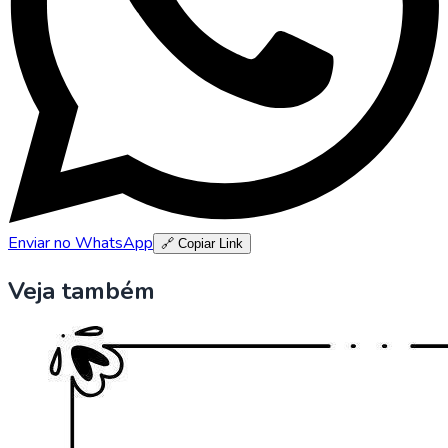
Enviar no WhatsApp
🔗 Copiar Link
Veja também