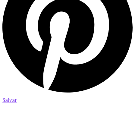
Salvar