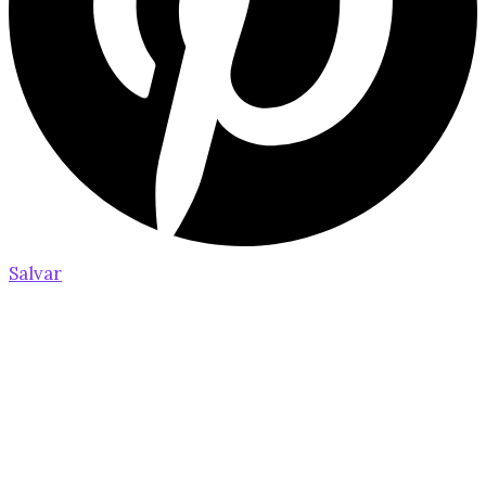
Salvar