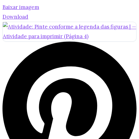
Baixar imagem
Download