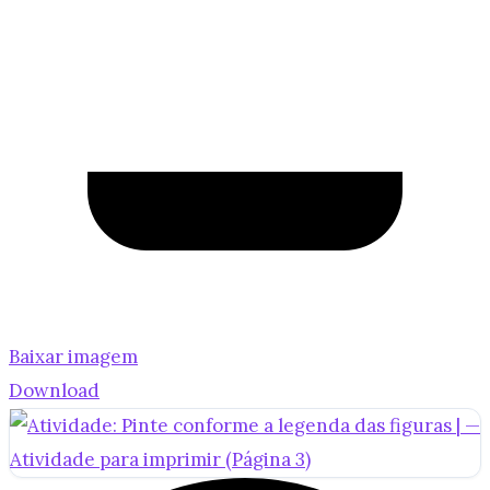
Baixar imagem
Download