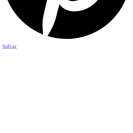
Salvar