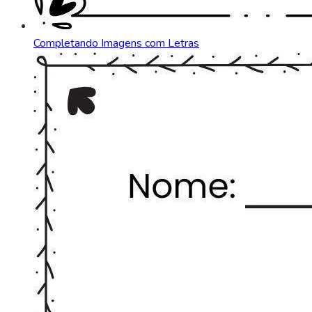
Completando Imagens com Letras