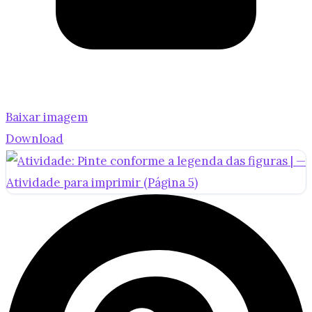
Baixar imagem
Download