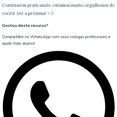
Continuem praticando, estamos muito orgulhosos de
vocês! Até a próxima! ✨️
Gostou deste recurso?
Compartilhe no WhatsApp com seus colegas professores e
ajude mais alunos!