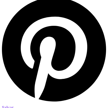
Salvar