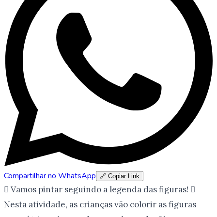
Compartilhar no WhatsApp
🔗 Copiar Link
 Vamos pintar seguindo a legenda das figuras! 
Nesta atividade, as crianças vão colorir as figuras