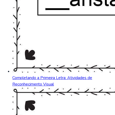
Completando a Primeira Letra: Atividades de
Reconhecimento Visual