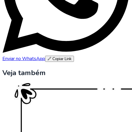
Enviar no WhatsApp
🔗 Copiar Link
Veja também