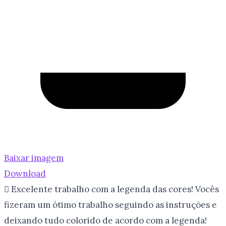
Baixar imagem
Download
 Excelente trabalho com a legenda das cores! Vocês
fizeram um ótimo trabalho seguindo as instruções e
deixando tudo colorido de acordo com a legenda!