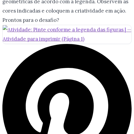
geométricas de acordo com a legenda. Observem as
cores indicadas e coloquem a criatividade em ação.
Prontos para o desafio?