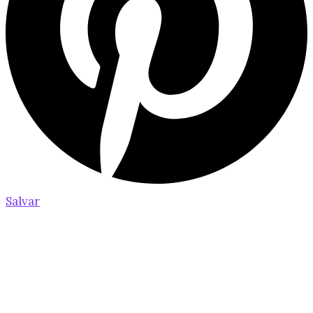
Salvar