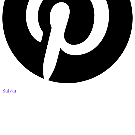
Salvar