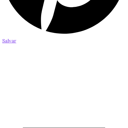
Salvar