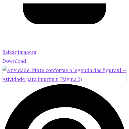
Baixar imagem
Download