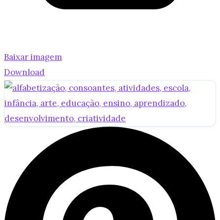
Baixar imagem
Download