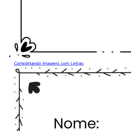
Completando Imagens com Letras