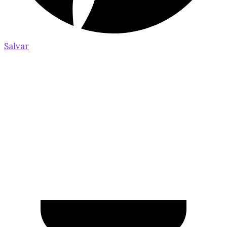
Salvar