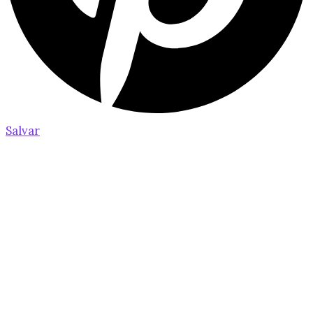
Salvar