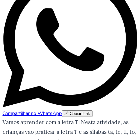
Compartilhar no WhatsApp
🔗 Copiar Link
Vamos aprender com a letra T! Nesta atividade, as
crianças vão praticar a letra T e as sílabas ta, te, ti, to,