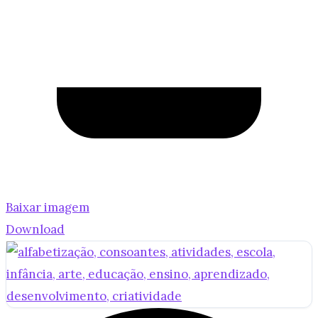
Baixar imagem
Download