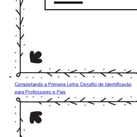
Completando a Primeira Letra: Desafio de Identificação
para Professores e Pais