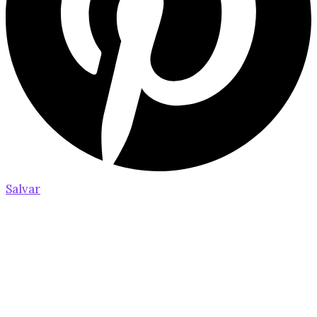
Salvar