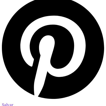
Salvar