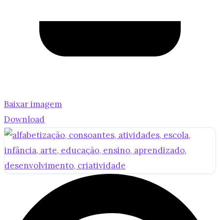
Baixar imagem
Download