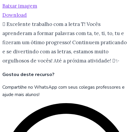
Baixar imagem
Download
 Excelente trabalho com a letra T! Vocês
aprenderam a formar palavras com ta, te, ti, to, tu e
fizeram um ótimo progresso! Continuem praticando
e se divertindo com as letras, estamos muito
orgulhosos de vocês! Até a próxima atividade! ✨
Gostou deste recurso?
Compartilhe no WhatsApp com seus colegas professores e
ajude mais alunos!