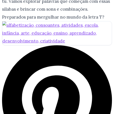
tu. Vamos explorar palavras que começam com essas
sílabas e brincar com sons e combinações.
Preparados para mergulhar no mundo da letra T?