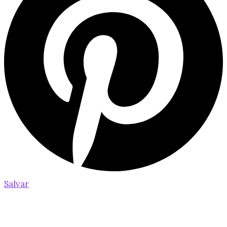
Salvar