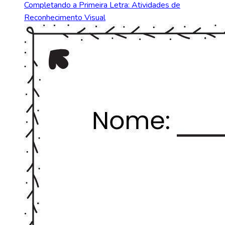
Completando a Primeira Letra: Atividades de
Reconhecimento Visual