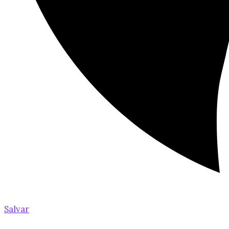
Salvar