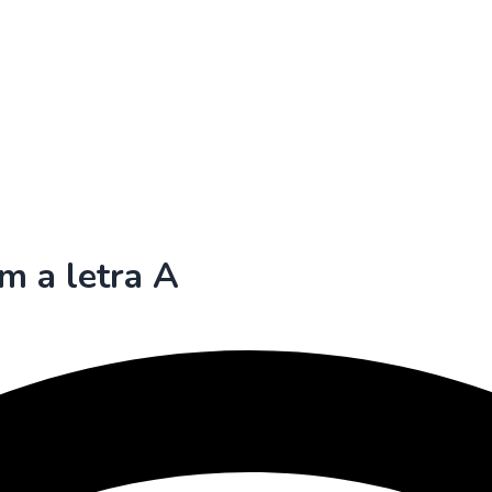
m a letra A