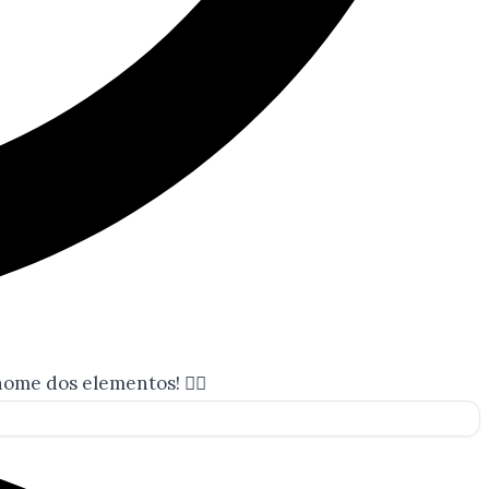
 nome dos elementos! 